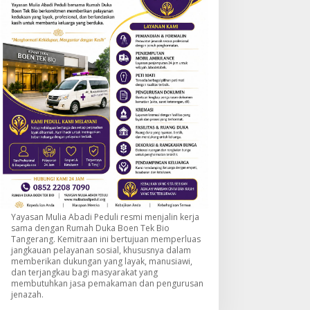
Yayasan Mulia Abadi Peduli resmi menjalin kerja
sama dengan Rumah Duka Boen Tek Bio
Tangerang. Kemitraan ini bertujuan memperluas
jangkauan pelayanan sosial, khususnya dalam
memberikan dukungan yang layak, manusiawi,
dan terjangkau bagi masyarakat yang
membutuhkan jasa pemakaman dan pengurusan
jenazah.