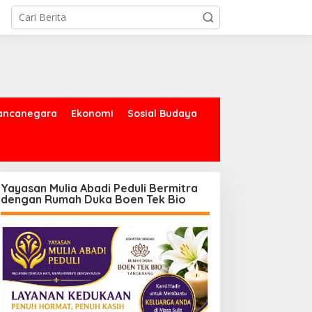
ancanegara
Ekonomi
Sosial Budaya
Yayasan Mulia Abadi Peduli Bermitra
dengan Rumah Duka Boen Tek Bio