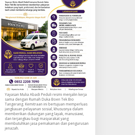
Yayasan Mulia Abadi Peduli resmi menjalin kerja
sama dengan Rumah Duka Boen Tek Bio
Tangerang. Kemitraan ini bertujuan memperluas
jangkauan pelayanan sosial, khususnya dalam
memberikan dukungan yang layak, manusiawi,
dan terjangkau bagi masyarakat yang
membutuhkan jasa pemakaman dan pengurusan
jenazah.