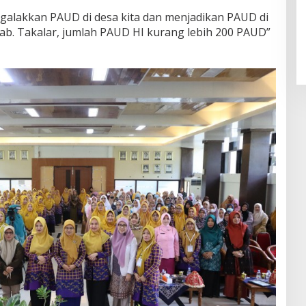
galakkan PAUD di desa kita dan menjadikan PAUD di
ab. Takalar, jumlah PAUD HI kurang lebih 200 PAUD”