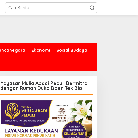
ancanegara
Ekonomi
Sosial Budaya
Yayasan Mulia Abadi Peduli Bermitra
dengan Rumah Duka Boen Tek Bio