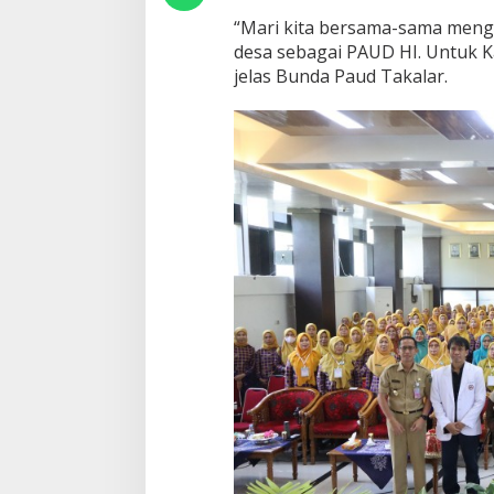
“Mari kita bersama-sama meng
desa sebagai PAUD HI. Untuk K
jelas Bunda Paud Takalar.