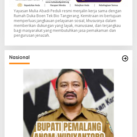
Yayasan Mulia Abadi Peduli resmi menjalin kerja sama dengan
Rumah Duka Boen Tek Bio Tangerang. Kemitraan ini bertujuan
memperluas jangkauan pelayanan sosial, khususnya dalam
memberikan dukungan yang layak, manusiawi, dan terjangkau
bagi masyarakat yang membutuhkan jasa pemakaman dan
pengurusan jenazah.
Nasional