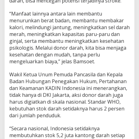
darah, bisa mencegah potensi terjadinya stroke.
“Manfaat lainnya antara lain membantu
menurunkan berat badan, membantu membakar
kalori, melindungi jantung, meningkatkan sel darah
merah, meningkatkan kapasitas paru-paru dan
ginjal, serta membantu meningkatkan kesehatan
psikologis. Melalui donor darah, kita bisa menjaga
kesehatan dengan mudah, tanpa perlu
mengeluarkan biaya,” jelas Bamsoet.
Wakil Ketua Unum Pemuda Pancasila dan Kepala
Badan Hubungan Penegakan Hukum, Pertahanan
dan Keamanan KADIN Indonesia ini menerangkan,
tidak hanya di DKI Jakarta, aksi donor darah juga
harus digiatkan di skala nasional. Standar WHO,
kebutuhan stok darah setidaknya harus 2 persen
dari jumlah penduduk.
“Secara nasional, Indonesia setidaknya
membutuhkan stok 5,2 juta kantong darah setiap