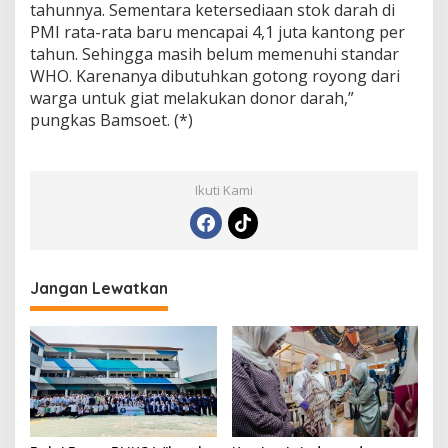
tahunnya. Sementara ketersediaan stok darah di
PMI rata-rata baru mencapai 4,1 juta kantong per
tahun. Sehingga masih belum memenuhi standar
WHO. Karenanya dibutuhkan gotong royong dari
warga untuk giat melakukan donor darah,”
pungkas Bamsoet. (*)
Ikuti Kami
Jangan Lewatkan