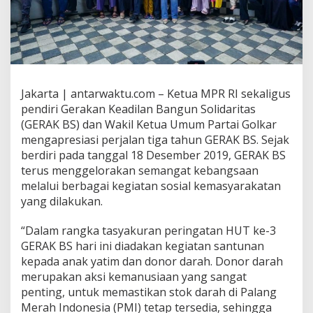
Jakarta | antarwaktu.com – Ketua MPR RI sekaligus
pendiri Gerakan Keadilan Bangun Solidaritas
(GERAK BS) dan Wakil Ketua Umum Partai Golkar
mengapresiasi perjalan tiga tahun GERAK BS. Sejak
berdiri pada tanggal 18 Desember 2019, GERAK BS
terus menggelorakan semangat kebangsaan
melalui berbagai kegiatan sosial kemasyarakatan
yang dilakukan.
“Dalam rangka tasyakuran peringatan HUT ke-3
GERAK BS hari ini diadakan kegiatan santunan
kepada anak yatim dan donor darah. Donor darah
merupakan aksi kemanusiaan yang sangat
penting, untuk memastikan stok darah di Palang
Merah Indonesia (PMI) tetap tersedia, sehingga