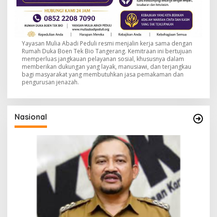
Yayasan Mulia Abadi Peduli resmi menjalin kerja sama dengan
Rumah Duka Boen Tek Bio Tangerang. Kemitraan ini bertujuan
memperluas jangkauan pelayanan sosial, khususnya dalam
memberikan dukungan yang layak, manusiawi, dan terjangkau
bagi masyarakat yang membutuhkan jasa pemakaman dan
pengurusan jenazah.
Nasional