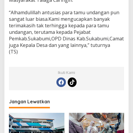
“Alhamdulillah antusias para tamu undangan pun
sangat luar biasa.Kami mengucapkan banyak
terimakasih tak terhingga kepada para tamu
undangan, terutama kepada Pejabat
Pemkab.Sukabumi,OPD Dinas Kab.Sukabumi,Camat
juga Kepala Desa dan yang lainnya,” tuturnya
(TS)
Ikuti Kami
Jangan Lewatkan