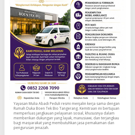
Yayasan Mulia Abadi Peduli resmi menjalin kerja sama dengan
Rumah Duka Boen Tek Bio Tangerang. Kemitraan ini bertujuan
memperluas jangkauan pelayanan sosial, khususnya dalam
memberikan dukungan yang layak, manusiawi, dan terjangkau
bagi masyarakat yang membutuhkan jasa pemakaman dan
pengurusan jenazah.