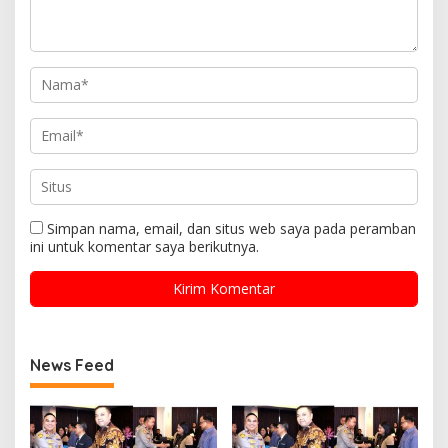
Simpan nama, email, dan situs web saya pada peramban
ini untuk komentar saya berikutnya.
News Feed