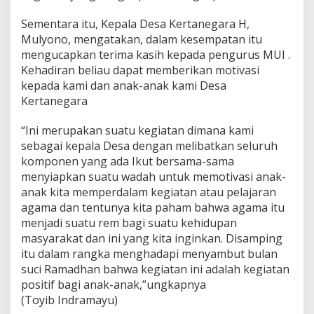
Sementara itu, Kepala Desa Kertanegara H,
Mulyono, mengatakan, dalam kesempatan itu
mengucapkan terima kasih kepada pengurus MUI .
Kehadiran beliau dapat memberikan motivasi
kepada kami dan anak-anak kami Desa
Kertanegara
“Ini merupakan suatu kegiatan dimana kami
sebagai kepala Desa dengan melibatkan seluruh
komponen yang ada Ikut bersama-sama
menyiapkan suatu wadah untuk memotivasi anak-
anak kita memperdalam kegiatan atau pelajaran
agama dan tentunya kita paham bahwa agama itu
menjadi suatu rem bagi suatu kehidupan
masyarakat dan ini yang kita inginkan. Disamping
itu dalam rangka menghadapi menyambut bulan
suci Ramadhan bahwa kegiatan ini adalah kegiatan
positif bagi anak-anak,”ungkapnya
(Toyib Indramayu)