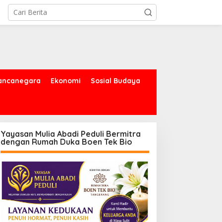
ancanegara
Ekonomi
Sosial Budaya
Yayasan Mulia Abadi Peduli Bermitra
dengan Rumah Duka Boen Tek Bio