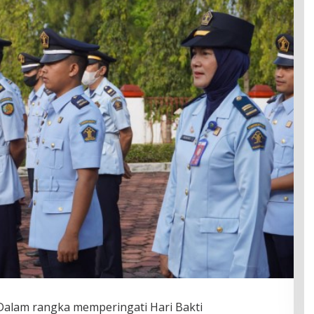
Dalam rangka memperingati Hari Bakti