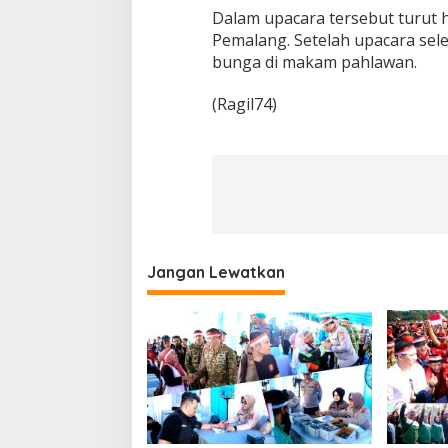
Dalam upacara tersebut turut 
Pemalang. Setelah upacara sele
bunga di makam pahlawan.
(Ragil74)
Jangan Lewatkan