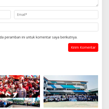
da peramban ini untuk komentar saya berikutnya.