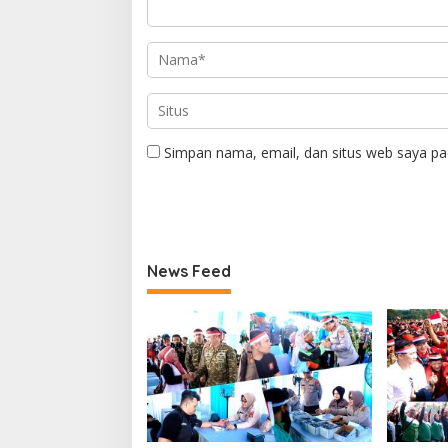
Simpan nama, email, dan situs web saya pa
News Feed