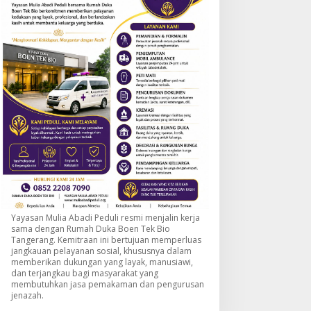
Yayasan Mulia Abadi Peduli resmi menjalin kerja
sama dengan Rumah Duka Boen Tek Bio
Tangerang. Kemitraan ini bertujuan memperluas
jangkauan pelayanan sosial, khususnya dalam
memberikan dukungan yang layak, manusiawi,
dan terjangkau bagi masyarakat yang
membutuhkan jasa pemakaman dan pengurusan
jenazah.