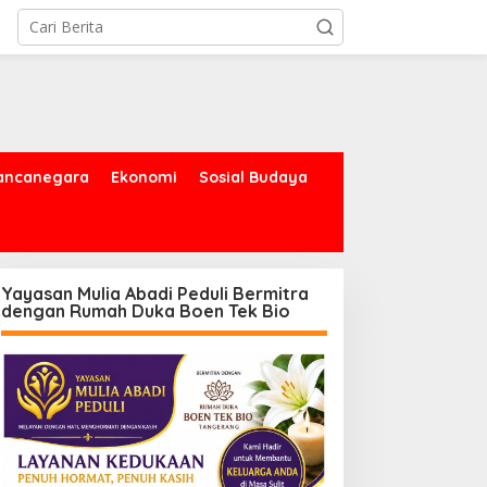
ancanegara
Ekonomi
Sosial Budaya
Yayasan Mulia Abadi Peduli Bermitra
dengan Rumah Duka Boen Tek Bio