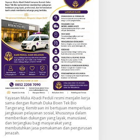
Yayasan Mulia Abadi Peduli resmi menjalin kerja
sama dengan Rumah Duka Boen Tek Bio
Tangerang. Kemitraan ini bertujuan memperluas
jangkauan pelayanan sosial, khususnya dalam
memberikan dukungan yang layak, manusiawi,
dan terjangkau bagi masyarakat yang
membutuhkan jasa pemakaman dan pengurusan
jenazah.