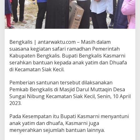
Bengkalis | antarwaktu.com – Masih dalam
suasana kegiatan safari ramadhan Pemerintah
Kabupaten Bengkalis. Bupati Bengkalis Kasmarni
serahkan bantuan kepada anak yatim dan Dhuafa
di Kecamatan Siak Kecil.
Pemberian santunan tersebut dilaksanakan
Pemkab Bengkalis di Masjid Darul Muttaqin Desa
Sungai Nibung Kecamatan Siak Kecil, Senin, 10 April
2023.
Pada Kesempatan itu Bupati Kasmarni menyantuni
anak yatim dan dhuafa, Kasmarni juga
menyerahkan sejumlah bantuan lainnya.