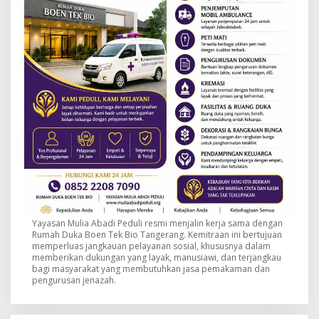
Yayasan Mulia Abadi Peduli resmi menjalin kerja sama dengan
Rumah Duka Boen Tek Bio Tangerang. Kemitraan ini bertujuan
memperluas jangkauan pelayanan sosial, khususnya dalam
memberikan dukungan yang layak, manusiawi, dan terjangkau
bagi masyarakat yang membutuhkan jasa pemakaman dan
pengurusan jenazah.