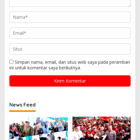
Simpan nama, email, dan situs web saya pada peramban
ini untuk komentar saya berikutnya.
News Feed