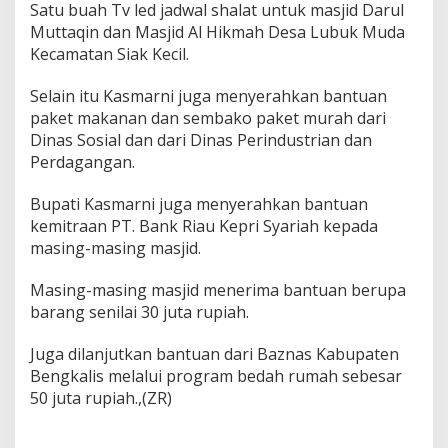
Satu buah Tv led jadwal shalat untuk masjid Darul
Muttaqin dan Masjid Al Hikmah Desa Lubuk Muda
Kecamatan Siak Kecil.
Selain itu Kasmarni juga menyerahkan bantuan
paket makanan dan sembako paket murah dari
Dinas Sosial dan dari Dinas Perindustrian dan
Perdagangan.
Bupati Kasmarni juga menyerahkan bantuan
kemitraan PT. Bank Riau Kepri Syariah kepada
masing-masing masjid.
Masing-masing masjid menerima bantuan berupa
barang senilai 30 juta rupiah.
Juga dilanjutkan bantuan dari Baznas Kabupaten
Bengkalis melalui program bedah rumah sebesar
50 juta rupiah.,(ZR)