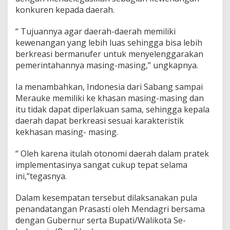
konkuren kepada daerah.
“ Tujuannya agar daerah-daerah memiliki
kewenangan yang lebih luas sehingga bisa lebih
berkreasi bermanufer untuk menyelenggarakan
pemerintahannya masing-masing,” ungkapnya.
Ia menambahkan, Indonesia dari Sabang sampai
Merauke memiliki ke khasan masing-masing dan
itu tidak dapat diperlakuan sama, sehingga kepala
daerah dapat berkreasi sesuai karakteristik
kekhasan masing- masing.
“ Oleh karena itulah otonomi daerah dalam pratek
implementasinya sangat cukup tepat selama
ini,”tegasnya.
Dalam kesempatan tersebut dilaksanakan pula
penandatangan Prasasti oleh Mendagri bersama
dengan Gubernur serta Bupati/Walikota Se-