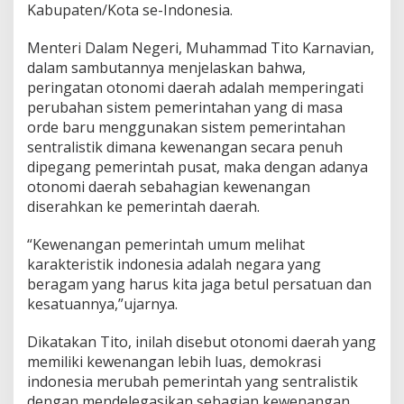
Kabupaten/Kota se-Indonesia.
Menteri Dalam Negeri, Muhammad Tito Karnavian,
dalam sambutannya menjelaskan bahwa,
peringatan otonomi daerah adalah memperingati
perubahan sistem pemerintahan yang di masa
orde baru menggunakan sistem pemerintahan
sentralistik dimana kewenangan secara penuh
dipegang pemerintah pusat, maka dengan adanya
otonomi daerah sebahagian kewenangan
diserahkan ke pemerintah daerah.
“Kewenangan pemerintah umum melihat
karakteristik indonesia adalah negara yang
beragam yang harus kita jaga betul persatuan dan
kesatuannya,”ujarnya.
Dikatakan Tito, inilah disebut otonomi daerah yang
memiliki kewenangan lebih luas, demokrasi
indonesia merubah pemerintah yang sentralistik
dengan mendelegasikan sebagian kewenangan