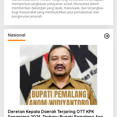
memperluas jangkauan pelayanan sosial, khususnya dalam
memberikan dukungan yang layak, manusiawi, dan terjangkau
bagi masyarakat yang membutuhkan jasa pemakaman dan
pengurusan jenazah.
Nasional
Deretan Kepala Daerah Terjaring OTT KPK
Sepanjang 2026, Terbaru Bupati Pemalang Anom