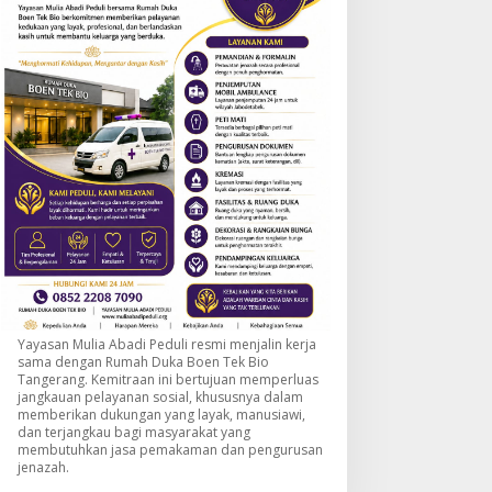
Yayasan Mulia Abadi Peduli resmi menjalin kerja
sama dengan Rumah Duka Boen Tek Bio
Tangerang. Kemitraan ini bertujuan memperluas
jangkauan pelayanan sosial, khususnya dalam
memberikan dukungan yang layak, manusiawi,
dan terjangkau bagi masyarakat yang
membutuhkan jasa pemakaman dan pengurusan
jenazah.