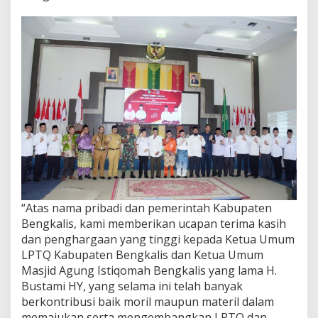
“Atas nama pribadi dan pemerintah Kabupaten
Bengkalis, kami memberikan ucapan terima kasih
dan penghargaan yang tinggi kepada Ketua Umum
LPTQ Kabupaten Bengkalis dan Ketua Umum
Masjid Agung Istiqomah Bengkalis yang lama H.
Bustami HY, yang selama ini telah banyak
berkontribusi baik moril maupun materil dalam
memajukan serta mengembangkan LPTQ dan