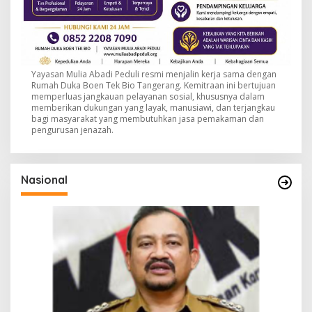
Yayasan Mulia Abadi Peduli resmi menjalin kerja sama dengan
Rumah Duka Boen Tek Bio Tangerang. Kemitraan ini bertujuan
memperluas jangkauan pelayanan sosial, khususnya dalam
memberikan dukungan yang layak, manusiawi, dan terjangkau
bagi masyarakat yang membutuhkan jasa pemakaman dan
pengurusan jenazah.
Nasional