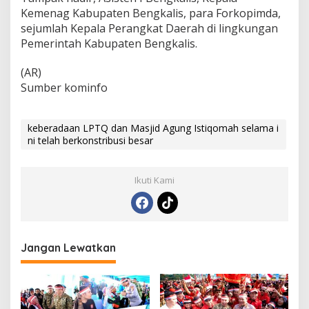
Kemenag Kabupaten Bengkalis, para Forkopimda,
sejumlah Kepala Perangkat Daerah di lingkungan
Pemerintah Kabupaten Bengkalis.
(AR)
Sumber kominfo
keberadaan LPTQ dan Masjid Agung Istiqomah selama i
ni telah berkonstribusi besar
Ikuti Kami
Jangan Lewatkan