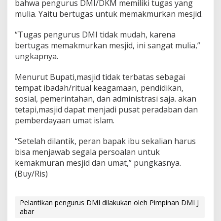
bahwa pengurus DMI/DKM memiliki tugas yang
mulia. Yaitu bertugas untuk memakmurkan mesjid.
“Tugas pengurus DMI tidak mudah, karena
bertugas memakmurkan mesjid, ini sangat mulia,”
ungkapnya.
Menurut Bupati,masjid tidak terbatas sebagai
tempat ibadah/ritual keagamaan, pendidikan,
sosial, pemerintahan, dan administrasi saja. akan
tetapi,masjid dapat menjadi pusat peradaban dan
pemberdayaan umat islam.
“Setelah dilantik, peran bapak ibu sekalian harus
bisa menjawab segala persoalan untuk
kemakmuran mesjid dan umat,” pungkasnya.
(Buy/Ris)
Pelantikan pengurus DMI dilakukan oleh Pimpinan DMI J
abar