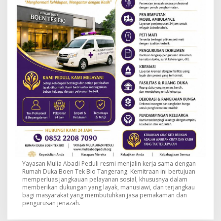
Yayasan Mulia Abadi Peduli resmi menjalin kerja sama dengan
Rumah Duka Boen Tek Bio Tangerang. Kemitraan ini bertujuan
memperluas jangkauan pelayanan sosial, khususnya dalam
memberikan dukungan yang layak, manusiawi, dan terjangkau
bagi masyarakat yang membutuhkan jasa pemakaman dan
pengurusan jenazah.