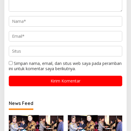
Simpan nama, email, dan situs web saya pada peramban
ini untuk komentar saya berikutnya.
News Feed