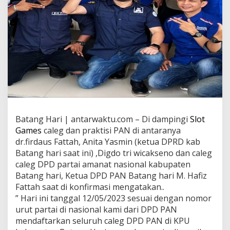
Batang Hari | antarwaktu.com – Di dampingi
Slot
Games
caleg dan praktisi PAN di antaranya
dr.firdaus Fattah, Anita Yasmin (ketua DPRD kab
Batang hari saat ini) ,Digdo tri wicakseno dan caleg
caleg DPD partai amanat nasional kabupaten
Batang hari, Ketua DPD PAN Batang hari M. Hafiz
Fattah saat di konfirmasi mengatakan..
” Hari ini tanggal 12/05/2023 sesuai dengan nomor
urut partai di nasional kami dari DPD PAN
mendaftarkan seluruh caleg DPD PAN di KPU