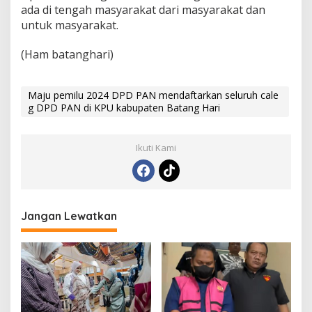
ada di tengah masyarakat dari masyarakat dan
untuk masyarakat.
(Ham batanghari)
Maju pemilu 2024 DPD PAN mendaftarkan seluruh cale
g DPD PAN di KPU kabupaten Batang Hari
Ikuti Kami
Jangan Lewatkan