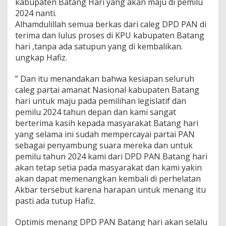
kabupaten Batang Hari yang akan maju di pemilu
2024 nanti.
Alhamdulillah semua berkas dari caleg DPD PAN di
terima dan lulus proses di KPU kabupaten Batang
hari ,tanpa ada satupun yang di kembalikan.
ungkap Hafiz.
” Dan itu menandakan bahwa kesiapan seluruh
caleg partai amanat Nasional kabupaten Batang
hari untuk maju pada pemilihan legislatif dan
pemilu 2024 tahun depan dan kami sangat
berterima kasih kepada masyarakat Batang hari
yang selama ini sudah mempercayai partai PAN
sebagai penyambung suara mereka dan untuk
pemilu tahun 2024 kami dari DPD PAN Batang hari
akan tetap setia pada masyarakat dan kami yakin
akan dapat memenangkan kembali di perhelatan
Akbar tersebut karena harapan untuk menang itu
pasti ada tutup Hafiz.
Optimis menang DPD PAN Batang hari akan selalu