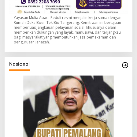
Yayasan Mulia Abadi Peduli resmi menjalin kerja sama dengan
Rumah Duka Boen Tek Bio Tangerang. Kemitraan ini bertujuan
memperluas jangkauan pelayanan sosial, khususnya dalam
memberikan dukungan yang layak, manusiawi, dan terjangkau
bagi masyarakat yang membutuhkan jasa pemakaman dan
pengurusan jenazah.
Nasional