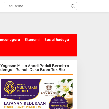
ancanegara
Ekonomi
Sosial Budaya
Yayasan Mulia Abadi Peduli Bermitra
dengan Rumah Duka Boen Tek Bio