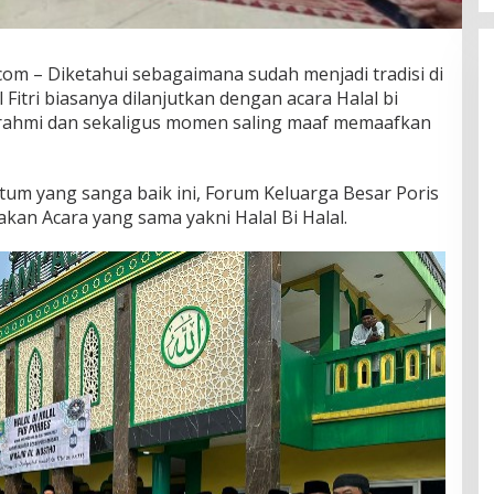
om – Diketahui sebagaimana sudah menjadi tradisi di
 Fitri biasanya dilanjutkan dengan acara Halal bi
aturahmi dan sekaligus momen saling maaf memaafkan
m yang sanga baik ini, Forum Keluarga Besar Poris
an Acara yang sama yakni Halal Bi Halal.