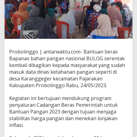
Probolinggo | antarwaktu.com- Bantuan beras
Bapanas bahan pangan nasional BULOG serentak
kembali dibagikan kepada masyarakat yang sudah
masuk data dinas ketahanan pangan seperti di
desa Karanggeger kecamatan Pajarakan
Kabupaten Probolinggo Rabu, 24/05/2023.
Kegiatan ini bertujuan mendukung program
penyaluran Cadangan Beras Pemerintah untuk
Bantuan Pangan 2023 dengan tujuan menjaga
stabilitas harga pangan dan menekan lonjakan
inflasi.