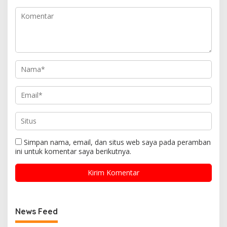
Simpan nama, email, dan situs web saya pada peramban
ini untuk komentar saya berikutnya.
News Feed