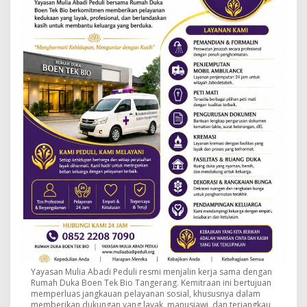
Yayasan Mulia Abadi Peduli resmi menjalin kerja sama dengan
Rumah Duka Boen Tek Bio Tangerang. Kemitraan ini bertujuan
memperluas jangkauan pelayanan sosial, khususnya dalam
memberikan dukungan yang layak, manusiawi, dan terjangkau