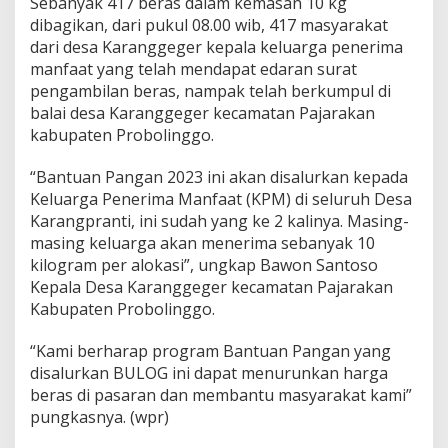
Sebanyak 417 beras dalam kemasan 10 kg
dibagikan, dari pukul 08.00 wib, 417 masyarakat
dari desa Karanggeger kepala keluarga penerima
manfaat yang telah mendapat edaran surat
pengambilan beras, nampak telah berkumpul di
balai desa Karanggeger kecamatan Pajarakan
kabupaten Probolinggo.
“Bantuan Pangan 2023 ini akan disalurkan kepada
Keluarga Penerima Manfaat (KPM) di seluruh Desa
Karangpranti, ini sudah yang ke 2 kalinya. Masing-
masing keluarga akan menerima sebanyak 10
kilogram per alokasi”, ungkap Bawon Santoso
Kepala Desa Karanggeger kecamatan Pajarakan
Kabupaten Probolinggo.
“Kami berharap program Bantuan Pangan yang
disalurkan BULOG ini dapat menurunkan harga
beras di pasaran dan membantu masyarakat kami”
pungkasnya. (wpr)