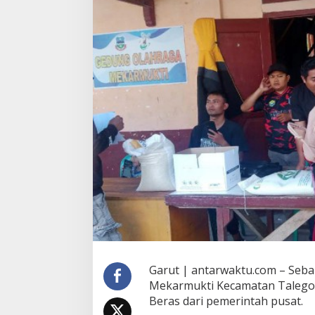
Garut | antarwaktu.com – Seba
Mekarmukti Kecamatan Talego
Beras dari pemerintah pusat.