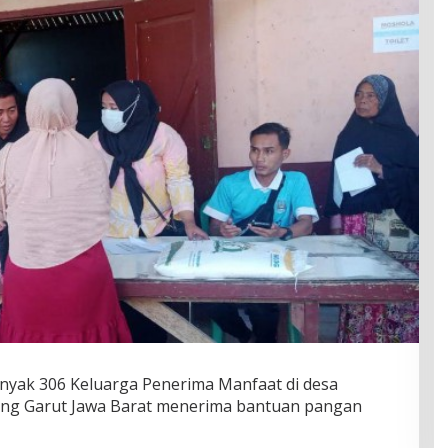
nyak 306 Keluarga Penerima Manfaat di desa
ng Garut Jawa Barat menerima bantuan pangan