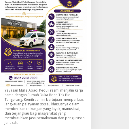
Yayasan Mulia Abadi Peduli resmi menjalin kerja
sama dengan Rumah Duka Boen Tek Bio
Tangerang. Kemitraan ini bertujuan memperluas
jangkauan pelayanan sosial, khususnya dalam
memberikan dukungan yang layak, manusiawi,
dan terjangkau bagi masyarakat yang
membutuhkan jasa pemakaman dan pengurusan
jenazah.