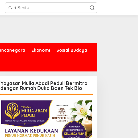
ancanegara
Ekonomi
Sosial Budaya
Yayasan Mulia Abadi Peduli Bermitra
dengan Rumah Duka Boen Tek Bio