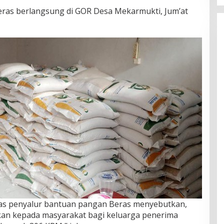
ras berlangsung di GOR Desa Mekarmukti, Jum’at
gas penyalur bantuan pangan Beras menyebutkan,
sikan kepada masyarakat bagi keluarga penerima