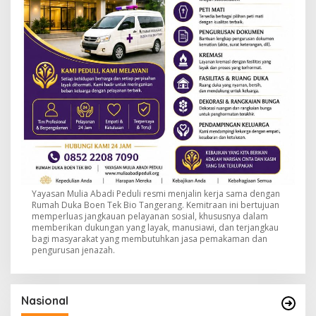
Yayasan Mulia Abadi Peduli resmi menjalin kerja sama dengan
Rumah Duka Boen Tek Bio Tangerang. Kemitraan ini bertujuan
memperluas jangkauan pelayanan sosial, khususnya dalam
memberikan dukungan yang layak, manusiawi, dan terjangkau
bagi masyarakat yang membutuhkan jasa pemakaman dan
pengurusan jenazah.
Nasional