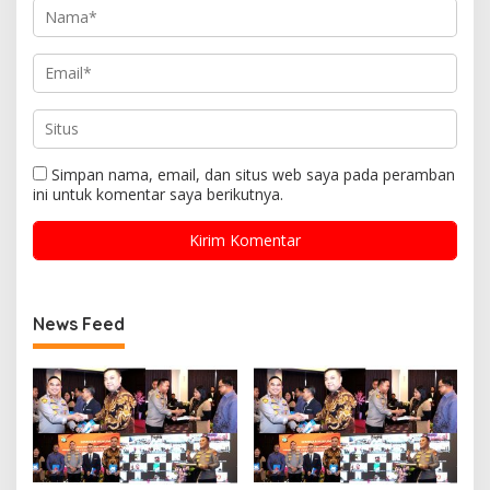
Simpan nama, email, dan situs web saya pada peramban
ini untuk komentar saya berikutnya.
News Feed