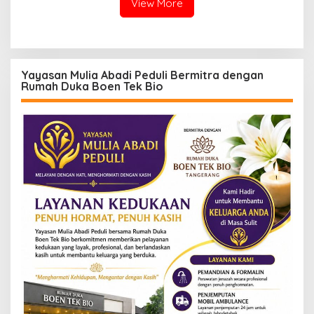
View More
Yayasan Mulia Abadi Peduli Bermitra dengan
Rumah Duka Boen Tek Bio