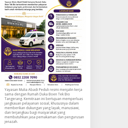
Yayasan Mulia Abadi Peduli resmi menjalin kerja
sama dengan Rumah Duka Boen Tek Bio
Tangerang. Kemitraan ini bertujuan memperluas
jangkauan pelayanan sosial, khususnya dalam
memberikan dukungan yang layak, manusiawi,
dan terjangkau bagi masyarakat yang
membutuhkan jasa pemakaman dan pengurusan
jenazah.