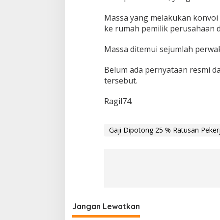
Massa yang melakukan konvoi ini
ke rumah pemilik perusahaan 
Massa ditemui sejumlah perwak
Belum ada pernyataan resmi da
tersebut.
Ragil74.
Gaji Dipotong 25 % Ratusan Peke
Jangan Lewatkan