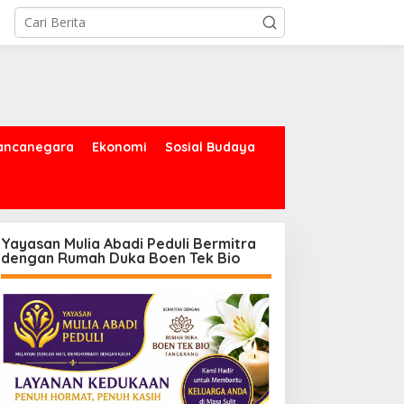
ancanegara
Ekonomi
Sosial Budaya
Yayasan Mulia Abadi Peduli Bermitra
dengan Rumah Duka Boen Tek Bio