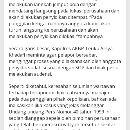
melakukan langkah jemput bola dengan
mendatangi langsung pada lokasi perusahaan dan
akan dilakukan penyidikan ditempat. “Pada
panggilan ketiga, nantinya anggota kami akan
turun langsung ke perusahaan dan akan
melakukan penyidikan dilokasi.”tambahnya.
Secara garis besar, Kapolres AKBP Teuku Arsya
Khadafi meminta agar pelapor bersabar,
mengingat proses yang dilaksanakan oleh anggota
penyidik sudah sesuai dengan SOP dan tidak perlu
melakukan audensi.
Seperti diketahui, keresahan sejumlah wartawan
terhadap terlapor ini dipicu absennya manajer
pada dua panggilan pihak kepolisian, bahkan ada
indikasikan jika kasus yang jelas melanggar
Undang undang Pers Nomor 40 tahun 1999 ini
seolah dianggap sepele oleh pimpinan perusahaan
yang telah beroperasi di wilayah tersebut sekitar