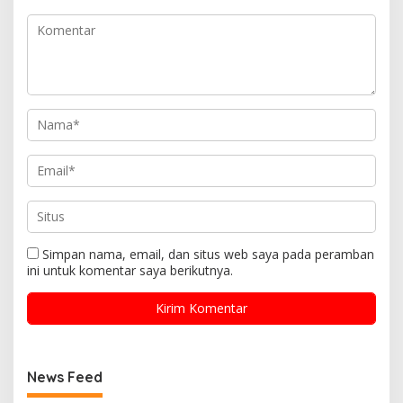
Simpan nama, email, dan situs web saya pada peramban
ini untuk komentar saya berikutnya.
News Feed