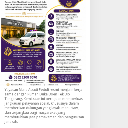
Yayasan Mulia Abadi Peduli resmi menjalin kerja
sama dengan Rumah Duka Boen Tek Bio
Tangerang. Kemitraan ini bertujuan memperluas
jangkauan pelayanan sosial, khususnya dalam
memberikan dukungan yang layak, manusiawi,
dan terjangkau bagi masyarakat yang
membutuhkan jasa pemakaman dan pengurusan
jenazah.