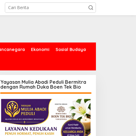
ancanegara
Ekonomi
Sosial Budaya
Yayasan Mulia Abadi Peduli Bermitra
dengan Rumah Duka Boen Tek Bio