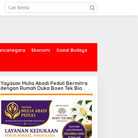
ancanegara
Ekonomi
Sosial Budaya
Yayasan Mulia Abadi Peduli Bermitra
dengan Rumah Duka Boen Tek Bio