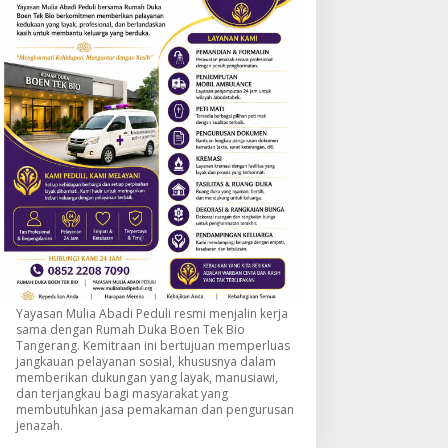
Yayasan Mulia Abadi Peduli resmi menjalin kerja
sama dengan Rumah Duka Boen Tek Bio
Tangerang. Kemitraan ini bertujuan memperluas
jangkauan pelayanan sosial, khususnya dalam
memberikan dukungan yang layak, manusiawi,
dan terjangkau bagi masyarakat yang
membutuhkan jasa pemakaman dan pengurusan
jenazah.