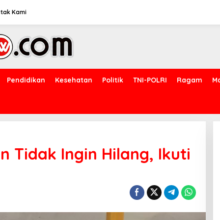
tak Kami
Pendidikan
Kesehatan
Politik
TNI-POLRI
Ragam
M
 Tidak Ingin Hilang, Ikuti