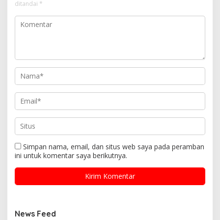
ditandai
*
Simpan nama, email, dan situs web saya pada peramban
ini untuk komentar saya berikutnya.
News Feed