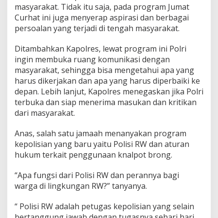
masyarakat. Tidak itu saja, pada program Jumat
Curhat ini juga menyerap aspirasi dan berbagai
persoalan yang terjadi di tengah masyarakat.
Ditambahkan Kapolres, lewat program ini Polri
ingin membuka ruang komunikasi dengan
masyarakat, sehingga bisa mengetahui apa yang
harus dikerjakan dan apa yang harus diperbaiki ke
depan. Lebih lanjut, Kapolres menegaskan jika Polri
terbuka dan siap menerima masukan dan kritikan
dari masyarakat.
Anas, salah satu jamaah menanyakan program
kepolisian yang baru yaitu Polisi RW dan aturan
hukum terkait penggunaan knalpot brong.
“Apa fungsi dari Polisi RW dan perannya bagi
warga di lingkungan RW?” tanyanya.
“ Polisi RW adalah petugas kepolisian yang selain
bertanggung jawab dengan tugasnya sehari hari