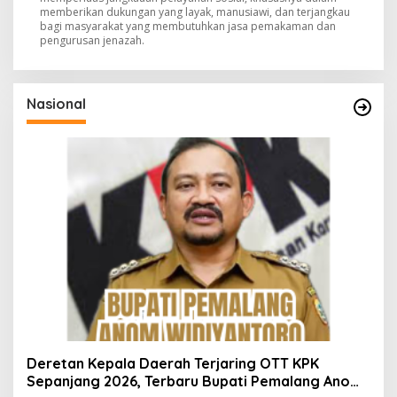
memberikan dukungan yang layak, manusiawi, dan terjangkau
bagi masyarakat yang membutuhkan jasa pemakaman dan
pengurusan jenazah.
Nasional
Deretan Kepala Daerah Terjaring OTT KPK
Sepanjang 2026, Terbaru Bupati Pemalang Anom