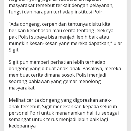
masyarakat tersebut terkait dengan pelayanan,
fungsi dan harapan terhadap institusi Polri.
“Ada dongeng, cerpen dan tentunya disitu kita
berikan kebebasan mau cerita tentang jeleknya
pak Polisi supaya bisa menjadi lebih baik atau
mungkin kesan-kesan yang mereka dapatkan,” ujar
Sigit.
Sigit pun memberi perhatian lebih terhadap
dongeng yang dibuat anak-anak. Pasalnya, mereka
membuat cerita dimana sosok Polisi menjadi
seorang pahlawan yang gemar menolong
masyarakat.
Melihat cerita dongeng yang digoreskan anak-
anak tersebut, Sigit menekankan kepada seluruh
personel Polri untuk menanamkan hal itu sebagai
semangat untuk terus menjadi lebih baik lagi
kedepannya.