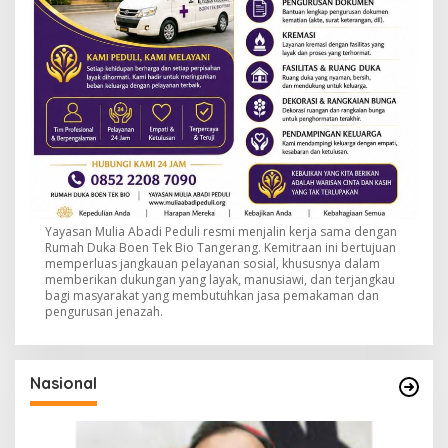
Yayasan Mulia Abadi Peduli resmi menjalin kerja sama dengan
Rumah Duka Boen Tek Bio Tangerang. Kemitraan ini bertujuan
memperluas jangkauan pelayanan sosial, khususnya dalam
memberikan dukungan yang layak, manusiawi, dan terjangkau
bagi masyarakat yang membutuhkan jasa pemakaman dan
pengurusan jenazah.
Nasional