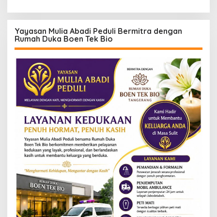
Yayasan Mulia Abadi Peduli Bermitra dengan
Rumah Duka Boen Tek Bio