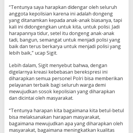
“Tentunya saya harapkan didengar oleh seluruh
anggota kepolisian karena ini adalah dongeng
yang ditanamkan kepada anak-anak biasanya, tapi
kali ini didongengkan untuk kita, untuk polisi. Jadi
harapannya tidur, setel itu dongeng anak-anak
tadi, bangun, semangat untuk menjadi polisi yang
baik dan terus berkarya untuk menjadi polisi yang
lebih baik,” ucap Sigit.
Lebih dalam, Sigit menyebut bahwa, dengan
digelarnya kreasi kebebasan berekspresi ini
diharapkan semua personel Polri bisa memberikan
pelayanan terbaik bagi seluruh warga demi
mewujudkan sosok kepolisian yang diharapkan
dan dicintai oleh masyarakat.
“Tentunya harapan kita bagaimana kita betul-betul
bisa melaksanakan harapan masyarakat,
bagaimana mewujudkan apa yang diharapkan oleh
masyarakat, bagaimana meningkatkan kualitas