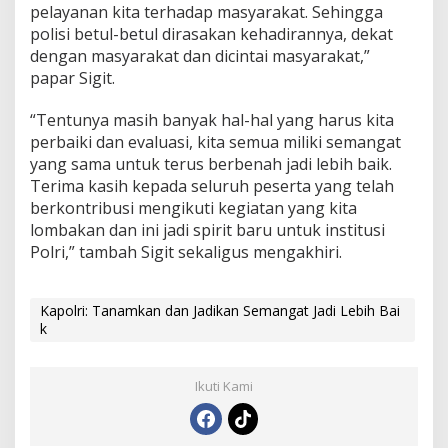
pelayanan kita terhadap masyarakat. Sehingga
polisi betul-betul dirasakan kehadirannya, dekat
dengan masyarakat dan dicintai masyarakat,”
papar Sigit.
“Tentunya masih banyak hal-hal yang harus kita
perbaiki dan evaluasi, kita semua miliki semangat
yang sama untuk terus berbenah jadi lebih baik.
Terima kasih kepada seluruh peserta yang telah
berkontribusi mengikuti kegiatan yang kita
lombakan dan ini jadi spirit baru untuk institusi
Polri,” tambah Sigit sekaligus mengakhiri.
Kapolri: Tanamkan dan Jadikan Semangat Jadi Lebih Bai
k
Ikuti Kami