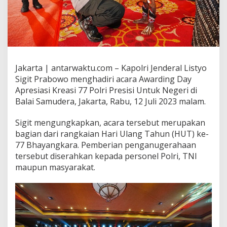
Jakarta | antarwaktu.com – Kapolri Jenderal Listyo
Sigit Prabowo menghadiri acara Awarding Day
Apresiasi Kreasi 77 Polri Presisi Untuk Negeri di
Balai Samudera, Jakarta, Rabu, 12 Juli 2023 malam.
Sigit mengungkapkan, acara tersebut merupakan
bagian dari rangkaian Hari Ulang Tahun (HUT) ke-
77 Bhayangkara. Pemberian penganugerahaan
tersebut diserahkan kepada personel Polri, TNI
maupun masyarakat.