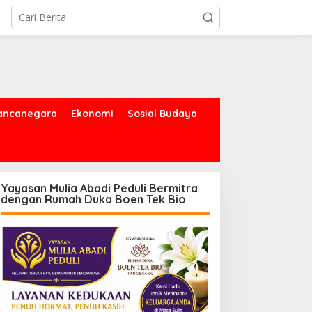
ancanegara
Ekonomi
Sosial Budaya
Yayasan Mulia Abadi Peduli Bermitra
dengan Rumah Duka Boen Tek Bio