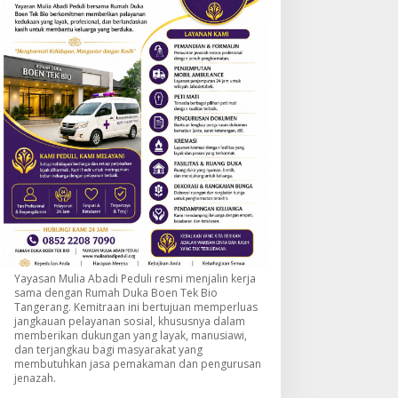
Yayasan Mulia Abadi Peduli resmi menjalin kerja
sama dengan Rumah Duka Boen Tek Bio
Tangerang. Kemitraan ini bertujuan memperluas
jangkauan pelayanan sosial, khususnya dalam
memberikan dukungan yang layak, manusiawi,
dan terjangkau bagi masyarakat yang
membutuhkan jasa pemakaman dan pengurusan
jenazah.