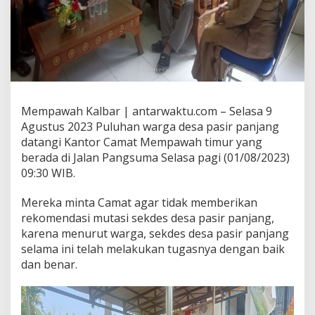
Mempawah Kalbar | antarwaktu.com – Selasa 9
Agustus 2023 Puluhan warga desa pasir panjang
datangi Kantor Camat Mempawah timur yang
berada di Jalan Pangsuma Selasa pagi (01/08/2023)
09:30 WIB.
Mereka minta Camat agar tidak memberikan
rekomendasi mutasi sekdes desa pasir panjang,
karena menurut warga, sekdes desa pasir panjang
selama ini telah melakukan tugasnya dengan baik
dan benar.