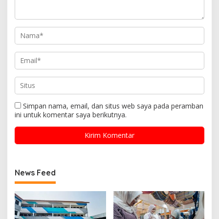
Simpan nama, email, dan situs web saya pada peramban
ini untuk komentar saya berikutnya.
News Feed