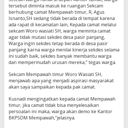
tersebut diminta masuk ke ruangan Sekcam
berhubung camat Mempawah timur, R, Agus
Isnanto,SH sedang tidak berada di tempat karena
ada rapat di kecamatan lain, Kepada camat melalui
sekcam Woro wasiati SH, warga meminta camat
agar tidak mutasi sekdes desa pasir panjang,
Warga ingin sekdes tetap berada di desa pasir
panjang karna warga menilai kinerja sekdes selama
ini sudah baik, sekdes banyak membantu warga
dan mempermudah urusan mereka,” tegas warga.
Sekcam Mempawah timur Woro Wasiati SH,
menjawab apa yang menjadi aspirasi masyarakat
akan saya sampaikan kepada pak camat.
Kusnadi mengingatkan kepada camat Mempawah
timur, jika camat tidak bisa menyelesaikan
persoalan ini maka, warga akan demo ke Kantor
BKPSDM Mempawah,”jelasnya.