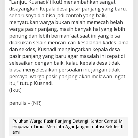
“Lanjut, Kusnadi/ (Ikut) menambahkan sangat
disayangkan Kepala desa pasir panjang yang baru,
seharusnya dia bisa jadi contoh yang baik,
menyatukan warga bukan malah memecah belah
warga pasir panjang, masih banyak hal yang lebih
penting dan lebih bermanfaat saat ini yang bisa
dilakukan selain mencari-cari kesalahan kades lama
dan sekdes, Kusnadi mengingatkan kepala desa
pasir panjang yang baru agar masalah ini cepat di
selesaikan dengan baik, kalau kepala desa tidak
biasa menyelesaikan persoalan ini, jangan tidak
percaya, warga pasir panjang akan melawan ingat
itu,” tutup Kusnadi.
(Ikut).
penulis – (NR)
Puluhan Warga Pasir Panjang Datangi Kantor Camat M
empawah Timur Meminta Agar Jangan mutasi Sekdes K
ami