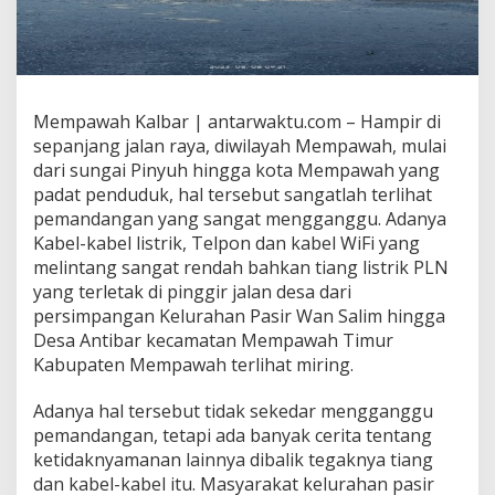
Mempawah Kalbar | antarwaktu.com – Hampir di
sepanjang jalan raya, diwilayah Mempawah, mulai
dari sungai Pinyuh hingga kota Mempawah yang
padat penduduk, hal tersebut sangatlah terlihat
pemandangan yang sangat mengganggu. Adanya
Kabel-kabel listrik, Telpon dan kabel WiFi yang
melintang sangat rendah bahkan tiang listrik PLN
yang terletak di pinggir jalan desa dari
persimpangan Kelurahan Pasir Wan Salim hingga
Desa Antibar kecamatan Mempawah Timur
Kabupaten Mempawah terlihat miring.
Adanya hal tersebut tidak sekedar mengganggu
pemandangan, tetapi ada banyak cerita tentang
ketidaknyamanan lainnya dibalik tegaknya tiang
dan kabel-kabel itu. Masyarakat kelurahan pasir