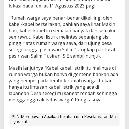
lokasi pada Jum’at 11 Agustus 2023 pagi
“Rumah warga saya benar-benar dikelilingi oleh
kabel-kabel berserakan, bahkan saya lihat Makin
hari, kabel-kabel itu semakin banyak dan semakin
semrawut, Kabel listrik melintas sepanjang sisi
pinggir atas rumah warga saya, dari ujung desa
secegi hingga pasir wan Salim ” Ungkap pak lurah
pasir wan Salim Tusiran, S E sambil nunjuk.
Masih lanjutnya “Kabel kabel listrik itu melintas di
rumah warga bukan hanya di genteng bahkan ada
yang nempel pada tembok rumah warga, bukan
hanya itu lintasan kabel listrik yang ada di
lapangan Desa secegi itu sangat rendah sehingga
mengganggu aktivitas warga” Pungkasnya.
PLN Mempawah Abaikan Keluhan dan Keselamatan Ma
syarakat