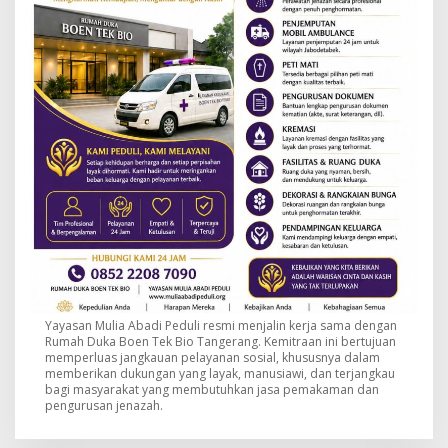
Yayasan Mulia Abadi Peduli resmi menjalin kerja sama dengan
Rumah Duka Boen Tek Bio Tangerang. Kemitraan ini bertujuan
memperluas jangkauan pelayanan sosial, khususnya dalam
memberikan dukungan yang layak, manusiawi, dan terjangkau
bagi masyarakat yang membutuhkan jasa pemakaman dan
pengurusan jenazah.