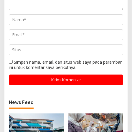
Simpan nama, email, dan situs web saya pada peramban
ini untuk komentar saya berikutnya.
News Feed