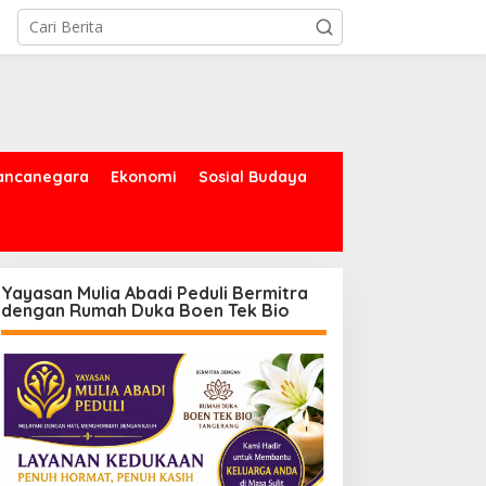
ancanegara
Ekonomi
Sosial Budaya
Yayasan Mulia Abadi Peduli Bermitra
dengan Rumah Duka Boen Tek Bio