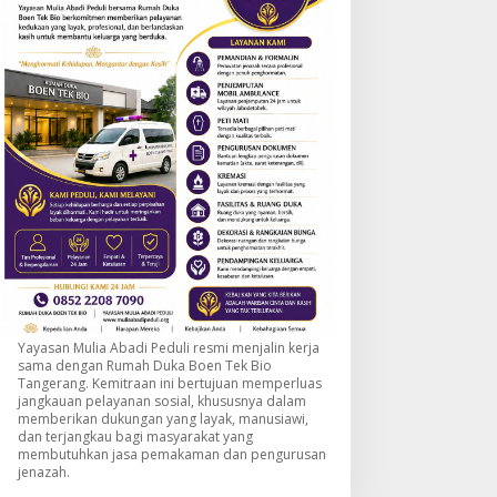
Yayasan Mulia Abadi Peduli resmi menjalin kerja
sama dengan Rumah Duka Boen Tek Bio
Tangerang. Kemitraan ini bertujuan memperluas
jangkauan pelayanan sosial, khususnya dalam
memberikan dukungan yang layak, manusiawi,
dan terjangkau bagi masyarakat yang
membutuhkan jasa pemakaman dan pengurusan
jenazah.