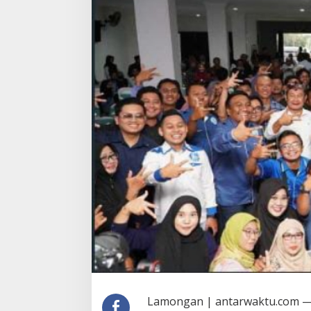
Lamongan | antarwaktu.com 