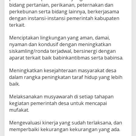
bidang pertanian, perikanan, peternakan dan
perkebunan serta bidang lainnya, berkerjasama
dengan instansi-instansi pemerintah kabupaten
terkait.
Menciptakan lingkungan yang aman, damai,
nyaman dan kondusif dengan meningkatkan
siskamling/ronda terjadwal, bersinergi dengan
aparat terkait baik babinkantibmas serta babinsa.
Meningkatkan kesejahteraan masyarakat desa
dalam rangka peningkatan taraf hidup yang lebih
baik.
Melaksanakan musyawarah di setiap tahapan
kegiatan pemerintah desa untuk mencapai
mufakat.
Mengevaluasi kinerja yang sudah terlaksana, dan
memperbaiki kekurangan kekurangan yang ada.