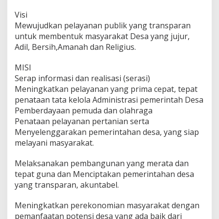
Visi
Mewujudkan pelayanan publik yang transparan
untuk membentuk masyarakat Desa yang jujur,
Adil, Bersih,Amanah dan Religius.
MISI
Serap informasi dan realisasi (serasi)
Meningkatkan pelayanan yang prima cepat, tepat
penataan tata kelola Administrasi pemerintah Desa
Pemberdayaan pemuda dan olahraga
Penataan pelayanan pertanian serta
Menyelenggarakan pemerintahan desa, yang siap
melayani masyarakat.
Melaksanakan pembangunan yang merata dan
tepat guna dan Menciptakan pemerintahan desa
yang transparan, akuntabel.
Meningkatkan perekonomian masyarakat dengan
pemanfaatan potensi desa yang ada baik dari