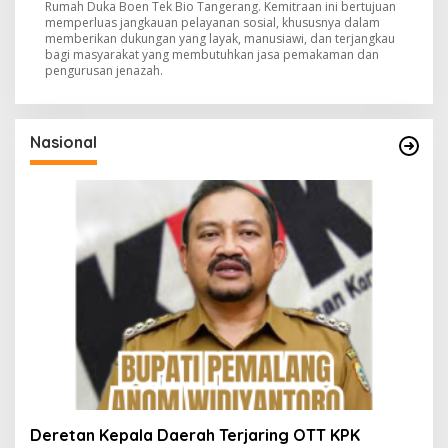
Rumah Duka Boen Tek Bio Tangerang. Kemitraan ini bertujuan
memperluas jangkauan pelayanan sosial, khususnya dalam
memberikan dukungan yang layak, manusiawi, dan terjangkau
bagi masyarakat yang membutuhkan jasa pemakaman dan
pengurusan jenazah.
Nasional
Deretan Kepala Daerah Terjaring OTT KPK