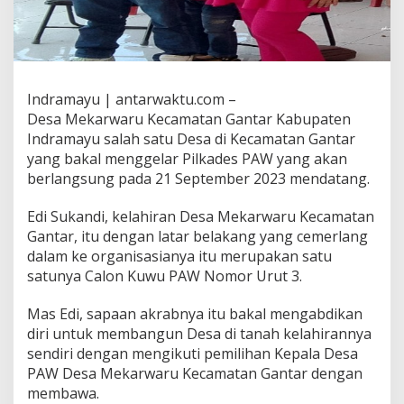
Indramayu | antarwaktu.com –
Desa Mekarwaru Kecamatan Gantar Kabupaten
Indramayu salah satu Desa di Kecamatan Gantar
yang bakal menggelar Pilkades PAW yang akan
berlangsung pada 21 September 2023 mendatang.
Edi Sukandi, kelahiran Desa Mekarwaru Kecamatan
Gantar, itu dengan latar belakang yang cemerlang
dalam ke organisasianya itu merupakan satu
satunya Calon Kuwu PAW Nomor Urut 3.
Mas Edi, sapaan akrabnya itu bakal mengabdikan
diri untuk membangun Desa di tanah kelahirannya
sendiri dengan mengikuti pemilihan Kepala Desa
PAW Desa Mekarwaru Kecamatan Gantar dengan
membawa.