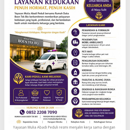
Yayasan Mulia Abadi Peduli resmi menjalin kerja sama dengan