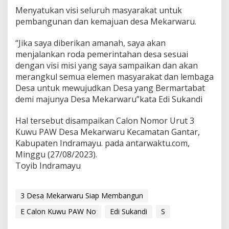
Menyatukan visi seluruh masyarakat untuk
pembangunan dan kemajuan desa Mekarwaru.
“Jika saya diberikan amanah, saya akan
menjalankan roda pemerintahan desa sesuai
dengan visi misi yang saya sampaikan dan akan
merangkul semua elemen masyarakat dan lembaga
Desa untuk mewujudkan Desa yang Bermartabat
demi majunya Desa Mekarwaru”kata Edi Sukandi
Hal tersebut disampaikan Calon Nomor Urut 3
Kuwu PAW Desa Mekarwaru Kecamatan Gantar,
Kabupaten Indramayu. pada antarwaktu.com,
Minggu (27/08/2023).
Toyib Indramayu
3 Desa Mekarwaru Siap Membangun
E Calon Kuwu PAW No
Edi Sukandi
S