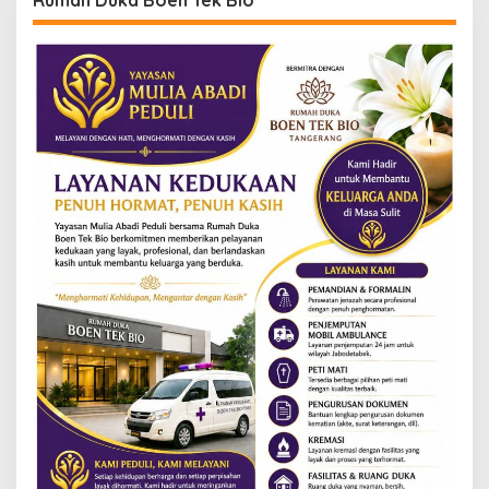
Rumah Duka Boen Tek Bio