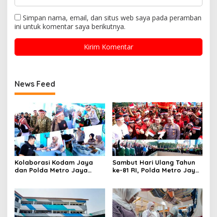
Simpan nama, email, dan situs web saya pada peramban
ini untuk komentar saya berikutnya.
News Feed
Kolaborasi Kodam Jaya
Sambut Hari Ulang Tahun
dan Polda Metro Jaya
ke-81 RI, Polda Metro Jaya
Gelar Bakti Kesehatan
Gelar Apel Kebangsaan