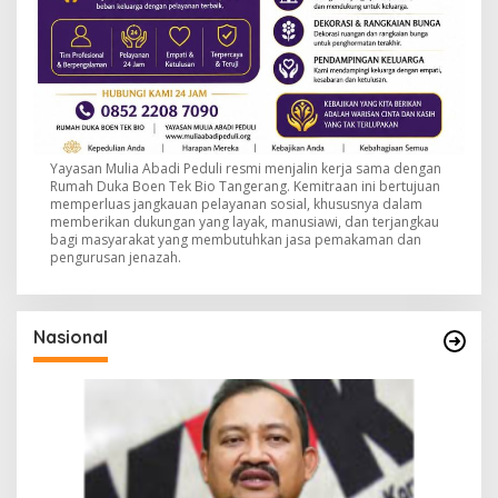
Yayasan Mulia Abadi Peduli resmi menjalin kerja sama dengan
Rumah Duka Boen Tek Bio Tangerang. Kemitraan ini bertujuan
memperluas jangkauan pelayanan sosial, khususnya dalam
memberikan dukungan yang layak, manusiawi, dan terjangkau
bagi masyarakat yang membutuhkan jasa pemakaman dan
pengurusan jenazah.
Nasional