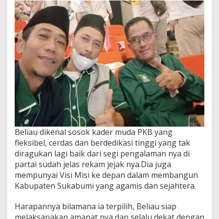
Beliau dikenal sosok kader muda PKB yang
fleksibel, cerdas dan berdedikasi tinggi yang tak
diragukan lagi baik dari segi pengalaman nya di
partai sudah jelas rekam jejak nya.Dia juga
mempunyai Visi Misi ke depan dalam membangun
Kabupaten Sukabumi yang agamis dan sejahtera.
Harapannya bilamana ia terpilih, Beliau siap
melaksanakan amanat nya dan selalu dekat dengan