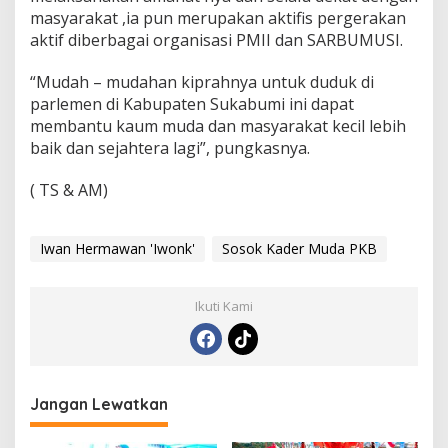
masyarakat ,ia pun merupakan aktifis pergerakan
aktif diberbagai organisasi PMII dan SARBUMUSI.
“Mudah – mudahan kiprahnya untuk duduk di
parlemen di Kabupaten Sukabumi ini dapat
membantu kaum muda dan masyarakat kecil lebih
baik dan sejahtera lagi”, pungkasnya.
( TS & AM)
Iwan Hermawan 'Iwonk'
Sosok Kader Muda PKB
Ikuti Kami
Jangan Lewatkan