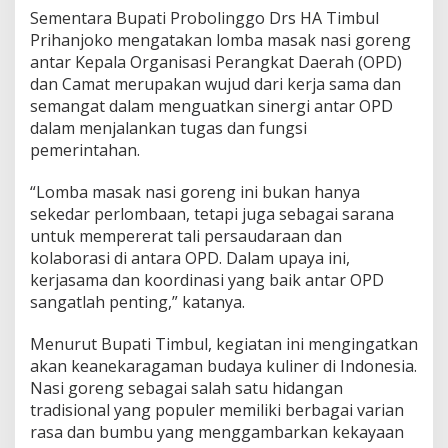
Sementara Bupati Probolinggo Drs HA Timbul
Prihanjoko mengatakan lomba masak nasi goreng
antar Kepala Organisasi Perangkat Daerah (OPD)
dan Camat merupakan wujud dari kerja sama dan
semangat dalam menguatkan sinergi antar OPD
dalam menjalankan tugas dan fungsi
pemerintahan.
“Lomba masak nasi goreng ini bukan hanya
sekedar perlombaan, tetapi juga sebagai sarana
untuk mempererat tali persaudaraan dan
kolaborasi di antara OPD. Dalam upaya ini,
kerjasama dan koordinasi yang baik antar OPD
sangatlah penting,” katanya.
Menurut Bupati Timbul, kegiatan ini mengingatkan
akan keanekaragaman budaya kuliner di Indonesia.
Nasi goreng sebagai salah satu hidangan
tradisional yang populer memiliki berbagai varian
rasa dan bumbu yang menggambarkan kekayaan