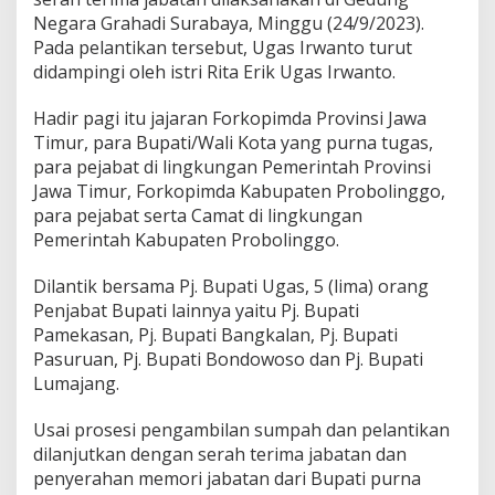
Negara Grahadi Surabaya, Minggu (24/9/2023).
Pada pelantikan tersebut, Ugas Irwanto turut
didampingi oleh istri Rita Erik Ugas Irwanto.
Hadir pagi itu jajaran Forkopimda Provinsi Jawa
Timur, para Bupati/Wali Kota yang purna tugas,
para pejabat di lingkungan Pemerintah Provinsi
Jawa Timur, Forkopimda Kabupaten Probolinggo,
para pejabat serta Camat di lingkungan
Pemerintah Kabupaten Probolinggo.
Dilantik bersama Pj. Bupati Ugas, 5 (lima) orang
Penjabat Bupati lainnya yaitu Pj. Bupati
Pamekasan, Pj. Bupati Bangkalan, Pj. Bupati
Pasuruan, Pj. Bupati Bondowoso dan Pj. Bupati
Lumajang.
Usai prosesi pengambilan sumpah dan pelantikan
dilanjutkan dengan serah terima jabatan dan
penyerahan memori jabatan dari Bupati purna