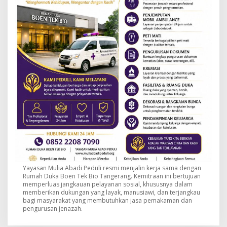
Yayasan Mulia Abadi Peduli resmi menjalin kerja sama dengan
Rumah Duka Boen Tek Bio Tangerang. Kemitraan ini bertujuan
memperluas jangkauan pelayanan sosial, khususnya dalam
memberikan dukungan yang layak, manusiawi, dan terjangkau
bagi masyarakat yang membutuhkan jasa pemakaman dan
pengurusan jenazah.