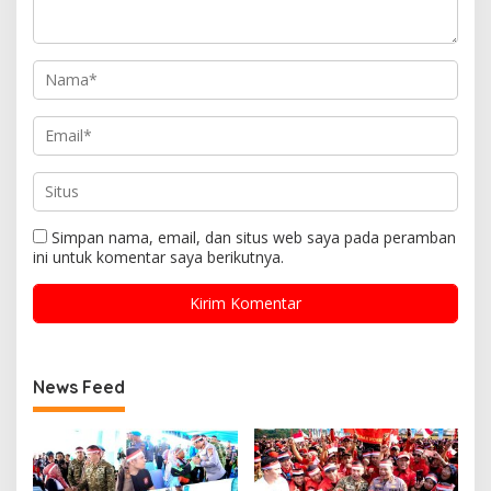
Simpan nama, email, dan situs web saya pada peramban
ini untuk komentar saya berikutnya.
News Feed