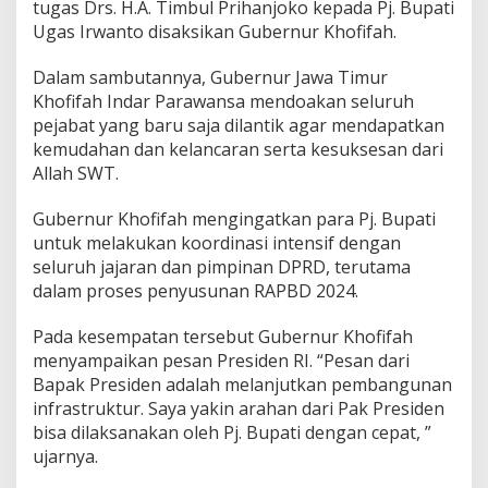
tugas Drs. H.A. Timbul Prihanjoko kepada Pj. Bupati
Ugas Irwanto disaksikan Gubernur Khofifah.
Dalam sambutannya, Gubernur Jawa Timur
Khofifah Indar Parawansa mendoakan seluruh
pejabat yang baru saja dilantik agar mendapatkan
kemudahan dan kelancaran serta kesuksesan dari
Allah SWT.
Gubernur Khofifah mengingatkan para Pj. Bupati
untuk melakukan koordinasi intensif dengan
seluruh jajaran dan pimpinan DPRD, terutama
dalam proses penyusunan RAPBD 2024.
Pada kesempatan tersebut Gubernur Khofifah
menyampaikan pesan Presiden RI. “Pesan dari
Bapak Presiden adalah melanjutkan pembangunan
infrastruktur. Saya yakin arahan dari Pak Presiden
bisa dilaksanakan oleh Pj. Bupati dengan cepat, ”
ujarnya.