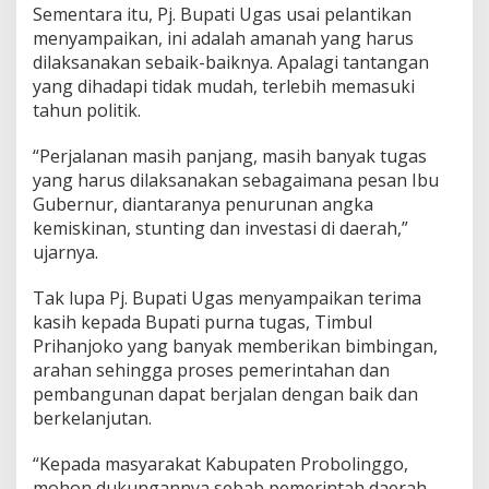
Sementara itu, Pj. Bupati Ugas usai pelantikan
menyampaikan, ini adalah amanah yang harus
dilaksanakan sebaik-baiknya. Apalagi tantangan
yang dihadapi tidak mudah, terlebih memasuki
tahun politik.
“Perjalanan masih panjang, masih banyak tugas
yang harus dilaksanakan sebagaimana pesan Ibu
Gubernur, diantaranya penurunan angka
kemiskinan, stunting dan investasi di daerah,”
ujarnya.
Tak lupa Pj. Bupati Ugas menyampaikan terima
kasih kepada Bupati purna tugas, Timbul
Prihanjoko yang banyak memberikan bimbingan,
arahan sehingga proses pemerintahan dan
pembangunan dapat berjalan dengan baik dan
berkelanjutan.
“Kepada masyarakat Kabupaten Probolinggo,
mohon dukungannya sebab pemerintah daerah