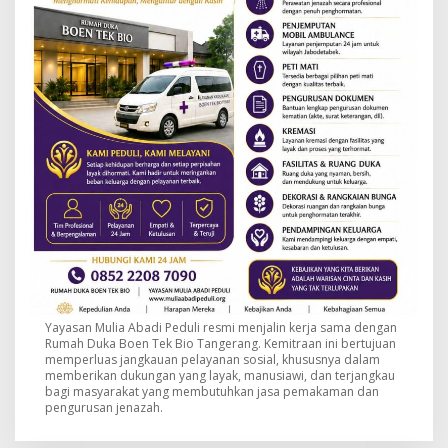
Yayasan Mulia Abadi Peduli resmi menjalin kerja sama dengan
Rumah Duka Boen Tek Bio Tangerang. Kemitraan ini bertujuan
memperluas jangkauan pelayanan sosial, khususnya dalam
memberikan dukungan yang layak, manusiawi, dan terjangkau
bagi masyarakat yang membutuhkan jasa pemakaman dan
pengurusan jenazah.