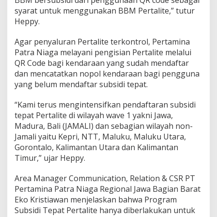
syarat untuk menggunakan BBM Pertalite,” tutur
Heppy.
Agar penyaluran Pertalite terkontrol, Pertamina
Patra Niaga melayani pengisian Pertalite melalui
QR Code bagi kendaraan yang sudah mendaftar
dan mencatatkan nopol kendaraan bagi pengguna
yang belum mendaftar subsidi tepat.
“Kami terus mengintensifkan pendaftaran subsidi
tepat Pertalite di wilayah wave 1 yakni Jawa,
Madura, Bali (JAMALI) dan sebagian wilayah non-
Jamali yaitu Kepri, NTT, Maluku, Maluku Utara,
Gorontalo, Kalimantan Utara dan Kalimantan
Timur,” ujar Heppy.
Area Manager Communication, Relation & CSR PT
Pertamina Patra Niaga Regional Jawa Bagian Barat
Eko Kristiawan menjelaskan bahwa Program
Subsidi Tepat Pertalite hanya diberlakukan untuk