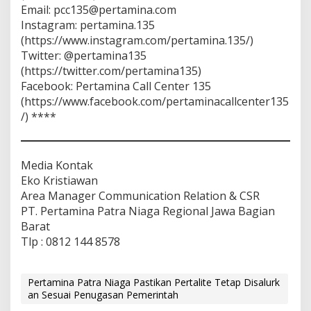
Email: pcc135@pertamina.com
Instagram: pertamina.135
(https://www.instagram.com/pertamina.135/)
Twitter: @pertamina135
(https://twitter.com/pertamina135)
Facebook: Pertamina Call Center 135
(https://www.facebook.com/pertaminacallcenter135
/) ****
Media Kontak
Eko Kristiawan
Area Manager Communication Relation & CSR
PT. Pertamina Patra Niaga Regional Jawa Bagian
Barat
Tlp : 0812 144 8578
Pertamina Patra Niaga Pastikan Pertalite Tetap Disalurk
an Sesuai Penugasan Pemerintah