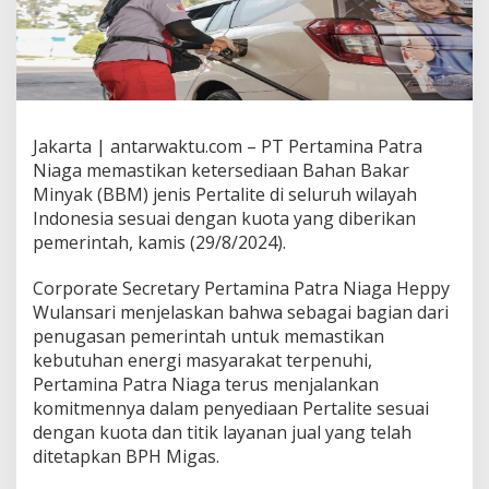
Jakarta | antarwaktu.com – PT Pertamina Patra
Niaga memastikan ketersediaan Bahan Bakar
Minyak (BBM) jenis Pertalite di seluruh wilayah
Indonesia sesuai dengan kuota yang diberikan
pemerintah, kamis (29/8/2024).
Corporate Secretary Pertamina Patra Niaga Heppy
Wulansari menjelaskan bahwa sebagai bagian dari
penugasan pemerintah untuk memastikan
kebutuhan energi masyarakat terpenuhi,
Pertamina Patra Niaga terus menjalankan
komitmennya dalam penyediaan Pertalite sesuai
dengan kuota dan titik layanan jual yang telah
ditetapkan BPH Migas.