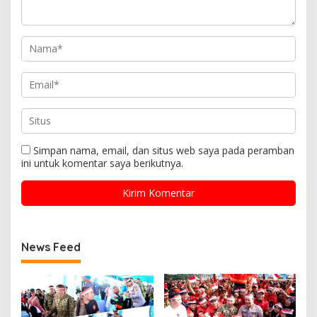
Simpan nama, email, dan situs web saya pada peramban
ini untuk komentar saya berikutnya.
News Feed