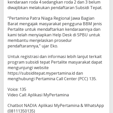
kendaraan roda 4 sedangkan roda 2 dan 3 belum
diwajibkan melakukan pendaftaran Subsidi Tepat.
“Pertamina Patra Niaga Regional Jawa Bagian
Barat mengajak masyarakat pengguna BBM jenis
Pertalite untuk mendaftarkan kendaraannya dan
kami telah menyiapkan Help Desk di SPBU untuk
membantu menjelaskan prosedur
pendaftarannya,” ujar Eko.
Untuk registrasi dan informasi lebih lanjut terkait
program subsidi tepat Pertalite masyarakat dapat
mengunjungi website
https://subsiditepat.mypertamina.id dan
menghubungi Pertamina Call Center (PCC) 135.
Voice: 135
Video Call: Aplikasi MyPertamina
Chatbot NADIA: Aplikasi MyPertamina & WhatsApp
(08111350135)