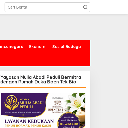
ancanegara
Ekonomi
Sosial Budaya
Yayasan Mulia Abadi Peduli Bermitra
dengan Rumah Duka Boen Tek Bio