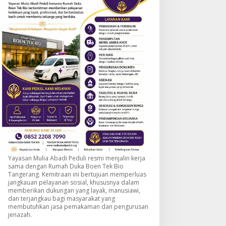
Yayasan Mulia Abadi Peduli resmi menjalin kerja
sama dengan Rumah Duka Boen Tek Bio
Tangerang. Kemitraan ini bertujuan memperluas
jangkauan pelayanan sosial, khususnya dalam
memberikan dukungan yang layak, manusiawi,
dan terjangkau bagi masyarakat yang
membutuhkan jasa pemakaman dan pengurusan
jenazah.