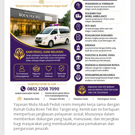
Yayasan Mulia Abadi Peduli resmi menjalin kerja sama dengan
Rumah Duka Boen Tek Bio Tangerang. Kemitraan ini bertujuan
memperluas jangkauan pelayanan sosial, khususnya dalam
memberikan dukungan yang layak, manusiawi, dan terjangkau
bagi masyarakat yang membutuhkan jasa pemakaman dan
pengurusan jenazah.