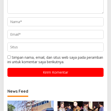
Simpan nama, email, dan situs web saya pada peramban
ini untuk komentar saya berikutnya.
News Feed