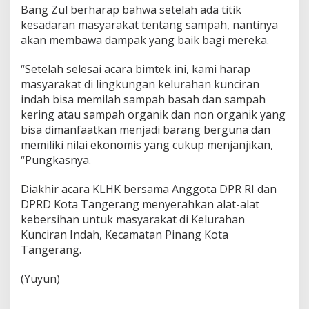
Bang Zul berharap bahwa setelah ada titik
kesadaran masyarakat tentang sampah, nantinya
akan membawa dampak yang baik bagi mereka.
“Setelah selesai acara bimtek ini, kami harap
masyarakat di lingkungan kelurahan kunciran
indah bisa memilah sampah basah dan sampah
kering atau sampah organik dan non organik yang
bisa dimanfaatkan menjadi barang berguna dan
memiliki nilai ekonomis yang cukup menjanjikan,
“Pungkasnya.
Diakhir acara KLHK bersama Anggota DPR RI dan
DPRD Kota Tangerang menyerahkan alat-alat
kebersihan untuk masyarakat di Kelurahan
Kunciran Indah, Kecamatan Pinang Kota
Tangerang.
(Yuyun)