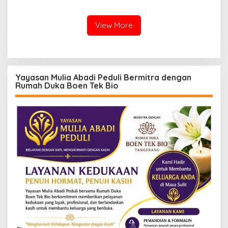
Narkotika
View More
Yayasan Mulia Abadi Peduli Bermitra dengan
Rumah Duka Boen Tek Bio