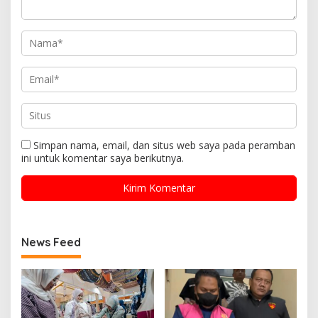
Simpan nama, email, dan situs web saya pada peramban
ini untuk komentar saya berikutnya.
News Feed