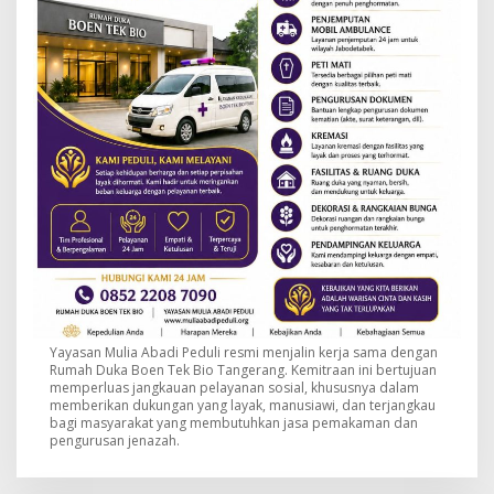
Yayasan Mulia Abadi Peduli resmi menjalin kerja sama dengan
Rumah Duka Boen Tek Bio Tangerang. Kemitraan ini bertujuan
memperluas jangkauan pelayanan sosial, khususnya dalam
memberikan dukungan yang layak, manusiawi, dan terjangkau
bagi masyarakat yang membutuhkan jasa pemakaman dan
pengurusan jenazah.