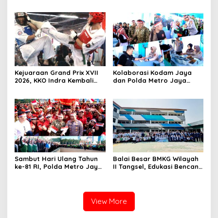
Cienggang Gelar Aksi
Gelar Beragam Lomba
Nyata untuk Kemajuan
Desa
Kejuaraan Grand Prix XVII
Kolaborasi Kodam Jaya
2026, KKO Indra Kembali
dan Polda Metro Jaya
Cetak Prestasi
Gelar Bakti Kesehatan
Sambut Hari Ulang Tahun
Balai Besar BMKG Wilayah
ke-81 RI, Polda Metro Jaya
II Tangsel, Edukasi Bencana
Gelar Apel Kebangsaan
Gempa Bumi dan Tsunami
kepada pelajar UPTD SMPN
23
View More