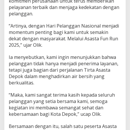
komitmen perusahaan untuk terus memberikan
pelayanan terbaik dan menjaga kedekatan dengan
pelanggan.
“Artinya, dengan Hari Pelanggan Nasional menjadi
momentum penting bagi kami untuk semakin
dekat dengan masyarakat. Melalui Asasta Fun Run
2025,” ujar Olik.
Ia menyebutkan, kami ingin menunjukkan bahwa
pelanggan tidak hanya menjadi penerima layanan,
tetapi juga bagian dari perjalanan Tirta Asasta
Depok dalam menghadirkan air bersih yang
berkualitas.
“Maka, kami sangat terima kasih kepada seluruh
pelanggan yang setia bersama kami, semoga
kegiatan ini membawa semangat sehat dan
kebersamaan bagi Kota Depok,” ucap Olik.
Bersamaan dengan itu, salah satu peserta Asasta