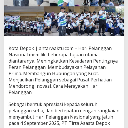
Kota Depok | antarwaktu.com – Hari Pelanggan
Nasional memiliki beberapa tujuan utama,
diantaranya, Meningkatkan Kesadaran Pentingnya
Peran Pelanggan. Membudayakan Pelayanan
Prima. Membangun Hubungan yang Kuat.
Menjadikan Pelanggan sebagai Pusat Perhatian.
Mendorong Inovasi. Cara Merayakan Hari
Pelanggan.
Sebagai bentuk apresiasi kepada seluruh
pelanggan setia, dan bertepatan dengan rangkaian
menyambut Hari Pelanggan Nasional yang jatuh
pada 4 September 2025, PT Tirta Asasta Depok