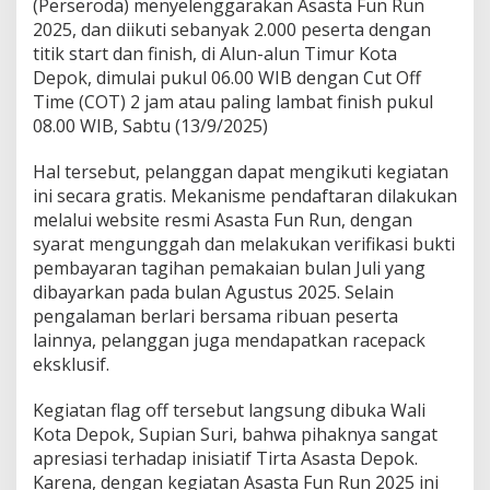
(Perseroda) menyelenggarakan Asasta Fun Run
2025, dan diikuti sebanyak 2.000 peserta dengan
titik start dan finish, di Alun-alun Timur Kota
Depok, dimulai pukul 06.00 WIB dengan Cut Off
Time (COT) 2 jam atau paling lambat finish pukul
08.00 WIB, Sabtu (13/9/2025)
Hal tersebut, pelanggan dapat mengikuti kegiatan
ini secara gratis. Mekanisme pendaftaran dilakukan
melalui website resmi Asasta Fun Run, dengan
syarat mengunggah dan melakukan verifikasi bukti
pembayaran tagihan pemakaian bulan Juli yang
dibayarkan pada bulan Agustus 2025. Selain
pengalaman berlari bersama ribuan peserta
lainnya, pelanggan juga mendapatkan racepack
eksklusif.
Kegiatan flag off tersebut langsung dibuka Wali
Kota Depok, Supian Suri, bahwa pihaknya sangat
apresiasi terhadap inisiatif Tirta Asasta Depok.
Karena, dengan kegiatan Asasta Fun Run 2025 ini