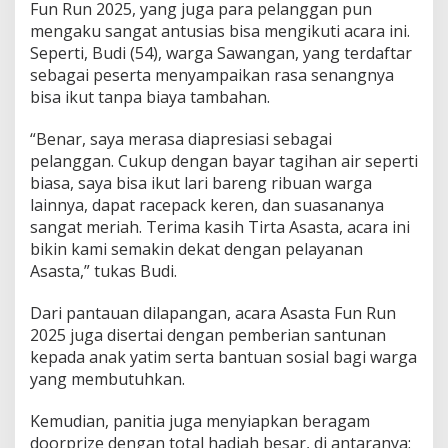
Fun Run 2025, yang juga para pelanggan pun
mengaku sangat antusias bisa mengikuti acara ini.
Seperti, Budi (54), warga Sawangan, yang terdaftar
sebagai peserta menyampaikan rasa senangnya
bisa ikut tanpa biaya tambahan.
“Benar, saya merasa diapresiasi sebagai
pelanggan. Cukup dengan bayar tagihan air seperti
biasa, saya bisa ikut lari bareng ribuan warga
lainnya, dapat racepack keren, dan suasananya
sangat meriah. Terima kasih Tirta Asasta, acara ini
bikin kami semakin dekat dengan pelayanan
Asasta,” tukas Budi.
Dari pantauan dilapangan, acara Asasta Fun Run
2025 juga disertai dengan pemberian santunan
kepada anak yatim serta bantuan sosial bagi warga
yang membutuhkan.
Kemudian, panitia juga menyiapkan beragam
doorprize dengan total hadiah besar, di antaranya: