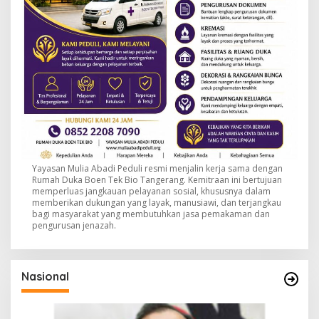
Yayasan Mulia Abadi Peduli resmi menjalin kerja sama dengan
Rumah Duka Boen Tek Bio Tangerang. Kemitraan ini bertujuan
memperluas jangkauan pelayanan sosial, khususnya dalam
memberikan dukungan yang layak, manusiawi, dan terjangkau
bagi masyarakat yang membutuhkan jasa pemakaman dan
pengurusan jenazah.
Nasional