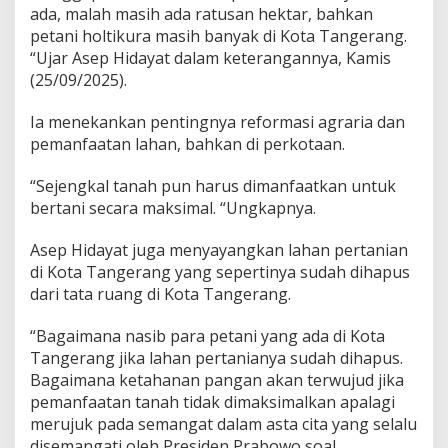
ada, malah masih ada ratusan hektar, bahkan
petani holtikura masih banyak di Kota Tangerang.
“Ujar Asep Hidayat dalam keterangannya, Kamis
(25/09/2025).
Ia menekankan pentingnya reformasi agraria dan
pemanfaatan lahan, bahkan di perkotaan.
“Sejengkal tanah pun harus dimanfaatkan untuk
bertani secara maksimal. “Ungkapnya.
Asep Hidayat juga menyayangkan lahan pertanian
di Kota Tangerang yang sepertinya sudah dihapus
dari tata ruang di Kota Tangerang.
“Bagaimana nasib para petani yang ada di Kota
Tangerang jika lahan pertanianya sudah dihapus.
Bagaimana ketahanan pangan akan terwujud jika
pemanfaatan tanah tidak dimaksimalkan apalagi
merujuk pada semangat dalam asta cita yang selalu
disemangati oleh Presiden Prabowo soal