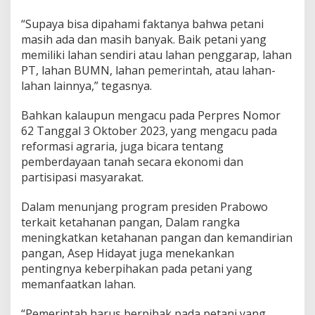
“Supaya bisa dipahami faktanya bahwa petani
masih ada dan masih banyak. Baik petani yang
memiliki lahan sendiri atau lahan penggarap, lahan
PT, lahan BUMN, lahan pemerintah, atau lahan-
lahan lainnya,” tegasnya.
Bahkan kalaupun mengacu pada Perpres Nomor
62 Tanggal 3 Oktober 2023, yang mengacu pada
reformasi agraria, juga bicara tentang
pemberdayaan tanah secara ekonomi dan
partisipasi masyarakat.
Dalam menunjang program presiden Prabowo
terkait ketahanan pangan, Dalam rangka
meningkatkan ketahanan pangan dan kemandirian
pangan, Asep Hidayat juga menekankan
pentingnya keberpihakan pada petani yang
memanfaatkan lahan.
“Pemerintah harus berpihak pada petani yang