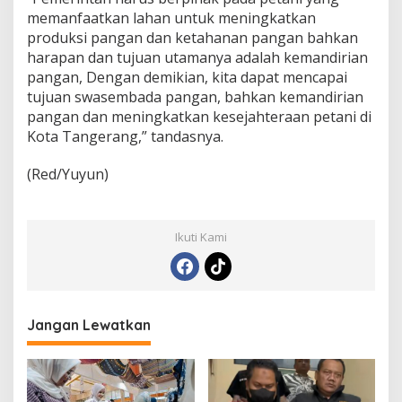
memanfaatkan lahan untuk meningkatkan
produksi pangan dan ketahanan pangan bahkan
harapan dan tujuan utamanya adalah kemandirian
pangan, Dengan demikian, kita dapat mencapai
tujuan swasembada pangan, bahkan kemandirian
pangan dan meningkatkan kesejahteraan petani di
Kota Tangerang,” tandasnya.
(Red/Yuyun)
Ikuti Kami
Jangan Lewatkan