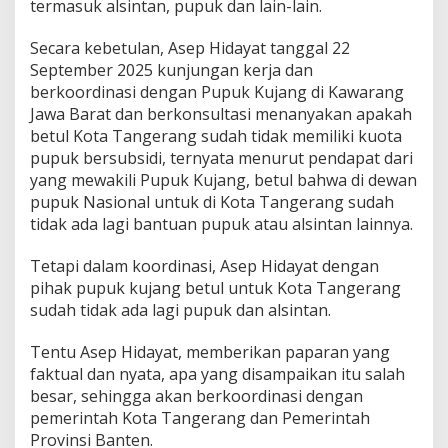
termasuk alsintan, pupuk dan lain-lain.
Secara kebetulan, Asep Hidayat tanggal 22
September 2025 kunjungan kerja dan
berkoordinasi dengan Pupuk Kujang di Kawarang
Jawa Barat dan berkonsultasi menanyakan apakah
betul Kota Tangerang sudah tidak memiliki kuota
pupuk bersubsidi, ternyata menurut pendapat dari
yang mewakili Pupuk Kujang, betul bahwa di dewan
pupuk Nasional untuk di Kota Tangerang sudah
tidak ada lagi bantuan pupuk atau alsintan lainnya.
Tetapi dalam koordinasi, Asep Hidayat dengan
pihak pupuk kujang betul untuk Kota Tangerang
sudah tidak ada lagi pupuk dan alsintan.
Tentu Asep Hidayat, memberikan paparan yang
faktual dan nyata, apa yang disampaikan itu salah
besar, sehingga akan berkoordinasi dengan
pemerintah Kota Tangerang dan Pemerintah
Provinsi Banten.