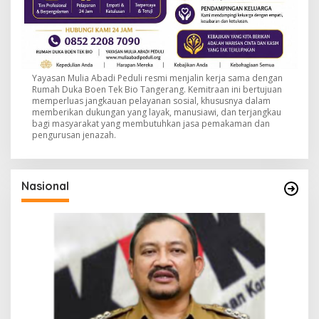
Yayasan Mulia Abadi Peduli resmi menjalin kerja sama dengan
Rumah Duka Boen Tek Bio Tangerang. Kemitraan ini bertujuan
memperluas jangkauan pelayanan sosial, khususnya dalam
memberikan dukungan yang layak, manusiawi, dan terjangkau
bagi masyarakat yang membutuhkan jasa pemakaman dan
pengurusan jenazah.
Nasional