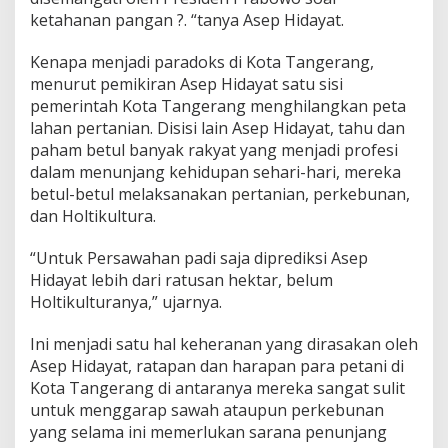
ketahanan pangan ?. “tanya Asep Hidayat.
Kenapa menjadi paradoks di Kota Tangerang,
menurut pemikiran Asep Hidayat satu sisi
pemerintah Kota Tangerang menghilangkan peta
lahan pertanian. Disisi lain Asep Hidayat, tahu dan
paham betul banyak rakyat yang menjadi profesi
dalam menunjang kehidupan sehari-hari, mereka
betul-betul melaksanakan pertanian, perkebunan,
dan Holtikultura.
“Untuk Persawahan padi saja diprediksi Asep
Hidayat lebih dari ratusan hektar, belum
Holtikulturanya,” ujarnya.
Ini menjadi satu hal keheranan yang dirasakan oleh
Asep Hidayat, ratapan dan harapan para petani di
Kota Tangerang di antaranya mereka sangat sulit
untuk menggarap sawah ataupun perkebunan
yang selama ini memerlukan sarana penunjang