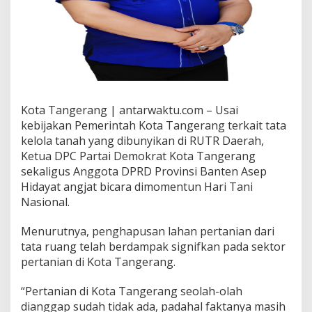
Kota Tangerang | antarwaktu.com – Usai
kebijakan Pemerintah Kota Tangerang terkait tata
kelola tanah yang dibunyikan di RUTR Daerah,
Ketua DPC Partai Demokrat Kota Tangerang
sekaligus Anggota DPRD Provinsi Banten Asep
Hidayat angjat bicara dimomentun Hari Tani
Nasional.
Menurutnya, penghapusan lahan pertanian dari
tata ruang telah berdampak signifkan pada sektor
pertanian di Kota Tangerang.
“Pertanian di Kota Tangerang seolah-olah
dianggap sudah tidak ada, padahal faktanya masih