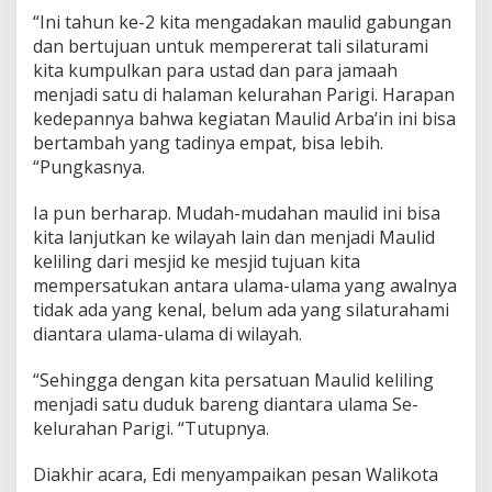
“Ini tahun ke-2 kita mengadakan maulid gabungan
dan bertujuan untuk mempererat tali silaturami
kita kumpulkan para ustad dan para jamaah
menjadi satu di halaman kelurahan Parigi. Harapan
kedepannya bahwa kegiatan Maulid Arba’in ini bisa
bertambah yang tadinya empat, bisa lebih.
“Pungkasnya.
Ia pun berharap. Mudah-mudahan maulid ini bisa
kita lanjutkan ke wilayah lain dan menjadi Maulid
keliling dari mesjid ke mesjid tujuan kita
mempersatukan antara ulama-ulama yang awalnya
tidak ada yang kenal, belum ada yang silaturahami
diantara ulama-ulama di wilayah.
“Sehingga dengan kita persatuan Maulid keliling
menjadi satu duduk bareng diantara ulama Se-
kelurahan Parigi. “Tutupnya.
Diakhir acara, Edi menyampaikan pesan Walikota