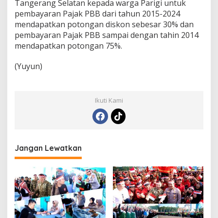
Tangerang Selatan kepada warga Parigi untuk
pembayaran Pajak PBB dari tahun 2015-2024
mendapatkan potongan diskon sebesar 30% dan
pembayaran Pajak PBB sampai dengan tahin 2014
mendapatkan potongan 75%.
(Yuyun)
Ikuti Kami
Jangan Lewatkan