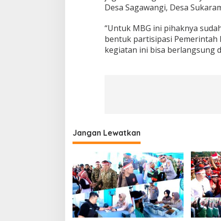
Desa Sagawangi, Desa Sukaram
“Untuk MBG ini pihaknya sudah
bentuk partisipasi Pemerintah
kegiatan ini bisa berlangsung 
Jangan Lewatkan