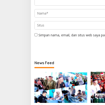
Simpan nama, email, dan situs web saya pa
News Feed