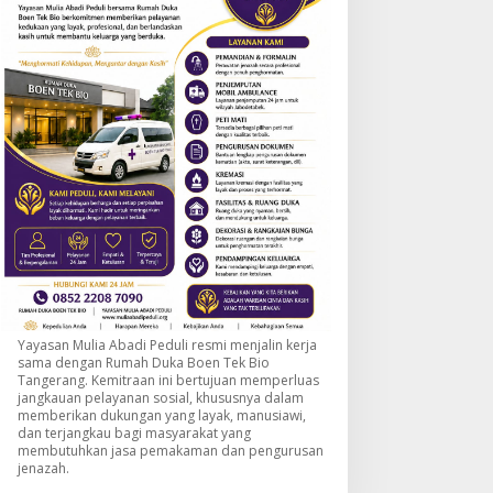
Yayasan Mulia Abadi Peduli resmi menjalin kerja
sama dengan Rumah Duka Boen Tek Bio
Tangerang. Kemitraan ini bertujuan memperluas
jangkauan pelayanan sosial, khususnya dalam
memberikan dukungan yang layak, manusiawi,
dan terjangkau bagi masyarakat yang
membutuhkan jasa pemakaman dan pengurusan
jenazah.