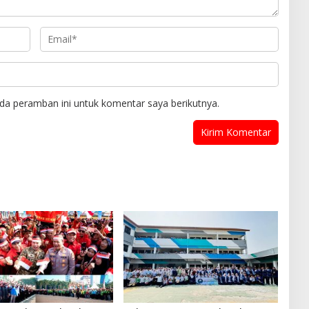
da peramban ini untuk komentar saya berikutnya.