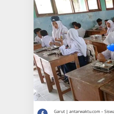
Garut | antarwaktu.com – Siswa