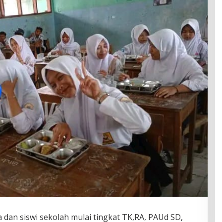
 dan siswi sekolah mulai tingkat TK,RA, PAUd SD,