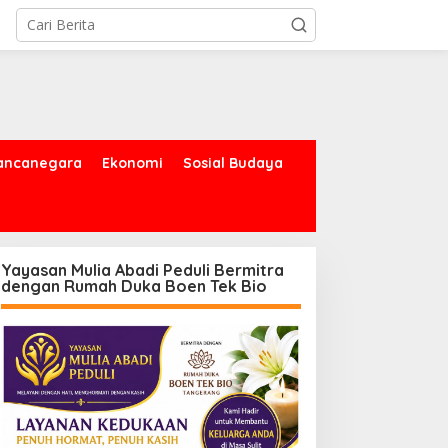
ancanegara
Ekonomi
Sosial Budaya
Yayasan Mulia Abadi Peduli Bermitra
dengan Rumah Duka Boen Tek Bio