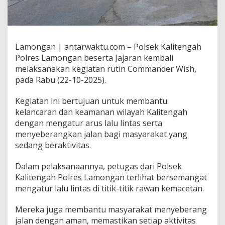
Lamongan | antarwaktu.com – Polsek Kalitengah
Polres Lamongan beserta Jajaran kembali
melaksanakan kegiatan rutin Commander Wish,
pada Rabu (22-10-2025).
Kegiatan ini bertujuan untuk membantu
kelancaran dan keamanan wilayah Kalitengah
dengan mengatur arus lalu lintas serta
menyeberangkan jalan bagi masyarakat yang
sedang beraktivitas.
Dalam pelaksanaannya, petugas dari Polsek
Kalitengah Polres Lamongan terlihat bersemangat
mengatur lalu lintas di titik-titik rawan kemacetan.
Mereka juga membantu masyarakat menyeberang
jalan dengan aman, memastikan setiap aktivitas