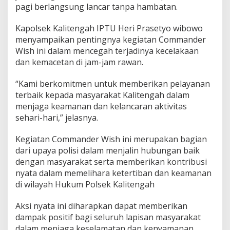
pagi berlangsung lancar tanpa hambatan.
Kapolsek Kalitengah IPTU Heri Prasetyo wibowo
menyampaikan pentingnya kegiatan Commander
Wish ini dalam mencegah terjadinya kecelakaan
dan kemacetan di jam-jam rawan.
“Kami berkomitmen untuk memberikan pelayanan
terbaik kepada masyarakat Kalitengah dalam
menjaga keamanan dan kelancaran aktivitas
sehari-hari,” jelasnya.
Kegiatan Commander Wish ini merupakan bagian
dari upaya polisi dalam menjalin hubungan baik
dengan masyarakat serta memberikan kontribusi
nyata dalam memelihara ketertiban dan keamanan
di wilayah Hukum Polsek Kalitengah
Aksi nyata ini diharapkan dapat memberikan
dampak positif bagi seluruh lapisan masyarakat
dalam menjaga keselamatan dan kenyamanan