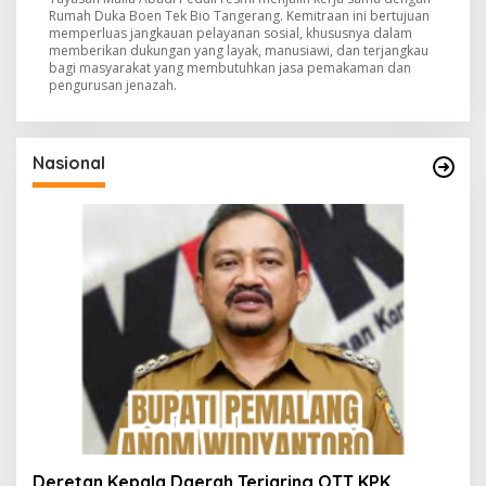
Rumah Duka Boen Tek Bio Tangerang. Kemitraan ini bertujuan
memperluas jangkauan pelayanan sosial, khususnya dalam
memberikan dukungan yang layak, manusiawi, dan terjangkau
bagi masyarakat yang membutuhkan jasa pemakaman dan
pengurusan jenazah.
Nasional
Deretan Kepala Daerah Terjaring OTT KPK