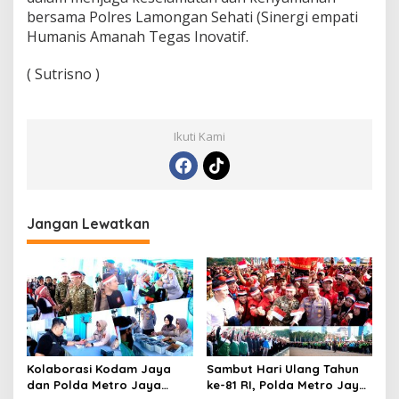
bersama Polres Lamongan Sehati (Sinergi empati
Humanis Amanah Tegas Inovatif.
( Sutrisno )
Ikuti Kami
Jangan Lewatkan
Kolaborasi Kodam Jaya
Sambut Hari Ulang Tahun
dan Polda Metro Jaya
ke-81 RI, Polda Metro Jaya