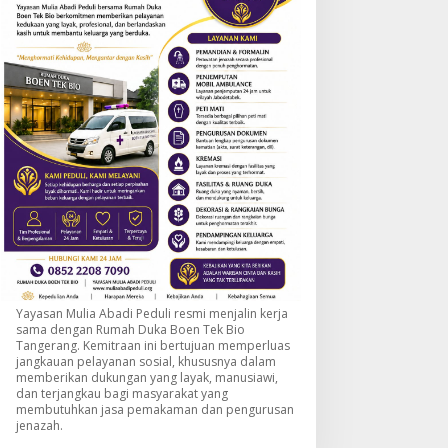
Yayasan Mulia Abadi Peduli resmi menjalin kerja
sama dengan Rumah Duka Boen Tek Bio
Tangerang. Kemitraan ini bertujuan memperluas
jangkauan pelayanan sosial, khususnya dalam
memberikan dukungan yang layak, manusiawi,
dan terjangkau bagi masyarakat yang
membutuhkan jasa pemakaman dan pengurusan
jenazah.