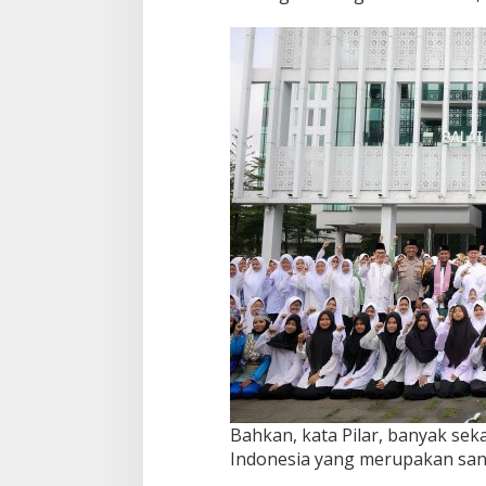
Bahkan, kata Pilar, banyak sek
Indonesia yang merupakan santr