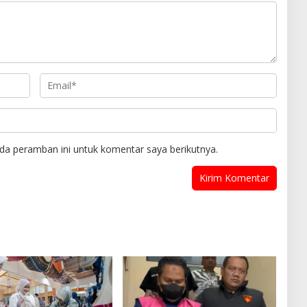
da peramban ini untuk komentar saya berikutnya.