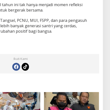
l tahun ini tak hanya menjadi momen refleksi
 untuk bergerak bersama.
 Tangsel, PCNU, MUI, FSPP, dan para pengasuh
 lebih banyak generasi santri yang cerdas,
bahan positif bagi bangsa.
Ikuti Kami