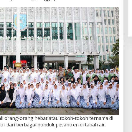
ali orang-orang hebat atau tokoh-tokoh ternama di
i dari berbagai pondok pesantren di tanah air.