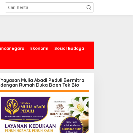
ancanegara
Ekonomi
Sosial Budaya
Yayasan Mulia Abadi Peduli Bermitra
dengan Rumah Duka Boen Tek Bio