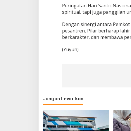
Peringatan Hari Santri Nasiona
spiritual, tapi juga panggilan
Dengan sinergi antara Pemkot
pesantren, Pilar berharap lahir
berkarakter, dan membawa peru
(Yuyun)
Jangan Lewatkan