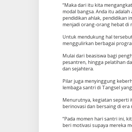
“Maka dari itu kita mengangka
modal bangsa. Anda itu adalah 
pendidikan ahlak, pendidikan i
menjadi orang-orang hebat di m
Untuk mendukung hal tersebut
menggulirkan berbagai program
Mulai dari beasiswa bagi peng
pesantren, hingga pelatihan da
dan sejahtera.
Pilar juga menyinggung keberha
lembaga santri di Tangsel yang
Menurutnya, kegiatan seperti 
berinovasi dan bersaing di era
“Pada momen hari santri ini, kit
beri motivasi supaya mereka me