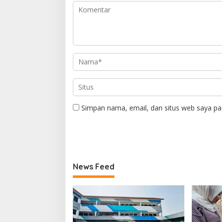
Simpan nama, email, dan situs web saya pa
News Feed