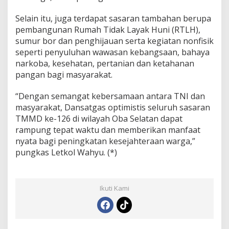
Selain itu, juga terdapat sasaran tambahan berupa
pembangunan Rumah Tidak Layak Huni (RTLH),
sumur bor dan penghijauan serta kegiatan nonfisik
seperti penyuluhan wawasan kebangsaan, bahaya
narkoba, kesehatan, pertanian dan ketahanan
pangan bagi masyarakat.
“Dengan semangat kebersamaan antara TNI dan
masyarakat, Dansatgas optimistis seluruh sasaran
TMMD ke-126 di wilayah Oba Selatan dapat
rampung tepat waktu dan memberikan manfaat
nyata bagi peningkatan kesejahteraan warga,”
pungkas Letkol Wahyu. (*)
Ikuti Kami