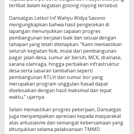
terlibat dalam kegiatan gotong royong tersebut.
Dansatgas Letkol Inf Wahyu Widya Sasono
mengungkapkan bahwa hasil pengecekan di
lapangan menunjukkan capaian progres
pembangunan berjalan baik dan sesuai dengan
tahapan yang telah ditetapkan. “Kami memastikan
seluruh kegiatan fisik, mulai dari pembangunan
pagar jalan desa, sumur air bersih, MCK, drainase,
sarana olahraga, hingga perbaikan infrastruktur
desa serta sasaran tambahan seperti
pembangunan RTLH dan sumur bor yang
merupakan program unggulan Kasad dapat
diselesaikan dengan hasil maksimal dan tepat
waktu,” ujarnya.
Selain memastikan progres pekerjaan, Dansatgas
juga menyampaikan apresiasi kepada masyarakat
atas antusiasme dan semangat kebersamaan yang
ditunjukkan selama pelaksanaan TMMD.