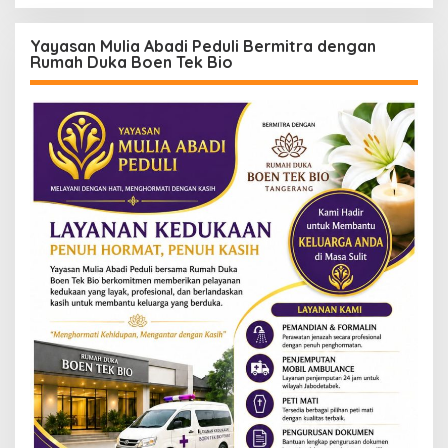
Yayasan Mulia Abadi Peduli Bermitra dengan
Rumah Duka Boen Tek Bio