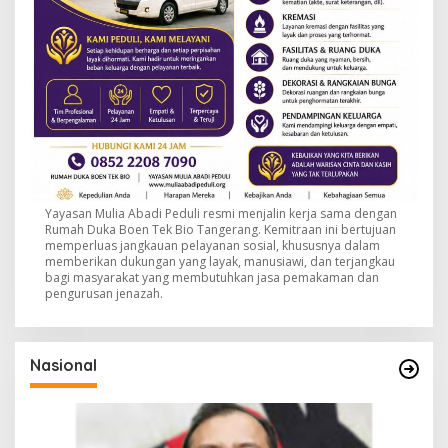
Yayasan Mulia Abadi Peduli resmi menjalin kerja sama dengan
Rumah Duka Boen Tek Bio Tangerang. Kemitraan ini bertujuan
memperluas jangkauan pelayanan sosial, khususnya dalam
memberikan dukungan yang layak, manusiawi, dan terjangkau
bagi masyarakat yang membutuhkan jasa pemakaman dan
pengurusan jenazah.
Nasional