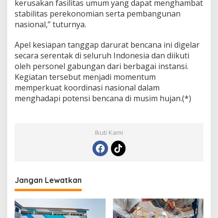
kerusakan fasilitas umum yang dapat menghambat
stabilitas perekonomian serta pembangunan
nasional,” tuturnya.
Apel kesiapan tanggap darurat bencana ini digelar
secara serentak di seluruh Indonesia dan diikuti
oleh personel gabungan dari berbagai instansi.
Kegiatan tersebut menjadi momentum
memperkuat koordinasi nasional dalam
menghadapi potensi bencana di musim hujan.(*)
Ikuti Kami
Jangan Lewatkan