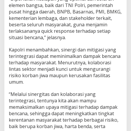
elemen bangsa, baik dari TNI Polri, pemerintah
pusat hingga daerah, BNPB, Basarnas, PMI, BMKG,
kementerian lembaga, dan stakeholder terkait,
beserta seluruh masyarakat, guna menjamin
terlaksananya quick response terhadap setiap
situasi bencana,” jelasnya.
Kapolri menambahkan, sinergi dan mitigasi yang
terintegrasi dapat meminimalkan dampak bencana
terhadap masyarakat. Menurutnya, kolaborasi
lintas sektor menjadi kunci untuk mengurangi
risiko korban jiwa maupun kerusakan fasilitas
umum.
“Melalui sinergitas dan kolaborasi yang
terintegrasi, tentunya kita akan mampu
memaksimalkan upaya mitigasi terhadap dampak
bencana, sehingga dapat meningkatkan tingkat
kerentanan masyarakat terhadap berbagai risiko,
baik berupa korban jiwa, harta benda, serta