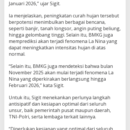
Januari 2026,” ujar Sigit.
Ia menjelaskan, peningkatan curah hujan tersebut
berpotensi menimbulkan berbagai bencana,
seperti banjir, tanah longsor, angin puting beliung,
hingga gelombang tinggi. Selain itu, BMKG juga
memprediksi akan terjadi fenomena La Nina yang
dapat meningkatkan intensitas hujan di atas
normal.
“Selain itu, BMKG juga mendeteksi bahwa bulan
November 2025 akan mulai terjadi fenomena La
Nina yang diperkirakan berlangsung hingga
Februari 2026,” kata Sigit.
Untuk itu, Sigit menekankan perlunya langkah
antisipatif dan kesiapan optimal dari seluruh
unsur, baik pemerintah pusat maupun daerah,
TNI-Polri, serta lembaga terkait lainnya.
“Diperlukan kesiapan yang optimal dari seluruh