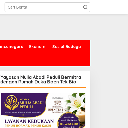
ancanegara
Ekonomi
Sosial Budaya
Yayasan Mulia Abadi Peduli Bermitra
dengan Rumah Duka Boen Tek Bio