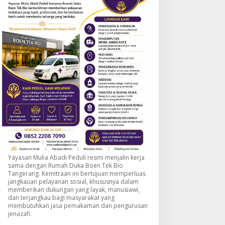
Yayasan Mulia Abadi Peduli resmi menjalin kerja
sama dengan Rumah Duka Boen Tek Bio
Tangerang. Kemitraan ini bertujuan memperluas
jangkauan pelayanan sosial, khususnya dalam
memberikan dukungan yang layak, manusiawi,
dan terjangkau bagi masyarakat yang
membutuhkan jasa pemakaman dan pengurusan
jenazah.