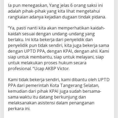
Ia pun menegaskan, Yang jelas 6 orang saksi ini
adalah pihak-pihak yang kita lihat mengetahui
rangkaian adanya kejadian dugaan tindak pidana.
“Ya, pasti nanti kita akan memperhatikan kaidah-
kaidah sesuai dengan undang-undang yang
berlaku. Ini kita bekerja dari penyelidik dan
penyelidik pun tidak sendiri, kita juga bekerja sama
dengan UPTD PPA, dengan KPAI, dengan ahli. Kami
siap untuk membantu, siap untuk melayani, siap
untuk melakukan proses hukum secara
profesional. “Ucap AKBP Victor.
Kami tidak bekerja sendiri, kami dibantu oleh UPTD
PPA dari pemerintah Kota Tangerang Selatan,
kemudian dari pihak KPAI juga sudah bersama-
sama waktu itu datang berkunjung dan
melaksanakan asistensi dalam penanganan
perkara ini.