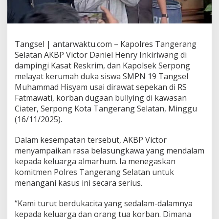
Tangsel | antarwaktu.com – Kapolres Tangerang
Selatan AKBP Victor Daniel Henry Inkiriwang di
dampingi Kasat Reskrim, dan Kapolsek Serpong
melayat kerumah duka siswa SMPN 19 Tangsel
Muhammad Hisyam usai dirawat sepekan di RS
Fatmawati, korban dugaan bullying di kawasan
Ciater, Serpong Kota Tangerang Selatan, Minggu
(16/11/2025).
Dalam kesempatan tersebut, AKBP Victor
menyampaikan rasa belasungkawa yang mendalam
kepada keluarga almarhum. Ia menegaskan
komitmen Polres Tangerang Selatan untuk
menangani kasus ini secara serius.
“Kami turut berdukacita yang sedalam-dalamnya
kepada keluarga dan orang tua korban. Dimana