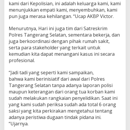
kami dari Kepolisian, ini adalah keluarga kami, kami
menunjukkan empati kami, menyembuhkan, kami
pun juga merasa kehilangan. “Ucap AKBP Victor.
Menurutnya, Hari ini juga tim dari Satreskrim
Polres Tangerang Selatan, sementara bekerja, dan
juga berkoordinasi dengan pihak rumah sakit,
serta para stakeholder yang terkait untuk
kemudian kita dapat menangani kasus ini secara
profesional.
“Jadi tadi yang seperti kami sampaikan,
bahwa kami berinisiatif dari awal dari Polres
Tangerang Selatan tanpa adanya laporan polisi
maupun keterangan dari orang tua korban kami
sudah melakukan rangkaian penyelidikan. Saat ini
yang kami sudah periksa sudah ada total 6 orang
saksi yang kita perkirakan mengetahui tentang
adanya peristiwa dugaan tindak pidana ini.
“Ujarnya.