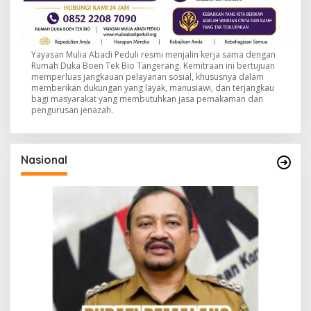
Yayasan Mulia Abadi Peduli resmi menjalin kerja sama dengan
Rumah Duka Boen Tek Bio Tangerang. Kemitraan ini bertujuan
memperluas jangkauan pelayanan sosial, khususnya dalam
memberikan dukungan yang layak, manusiawi, dan terjangkau
bagi masyarakat yang membutuhkan jasa pemakaman dan
pengurusan jenazah.
Nasional