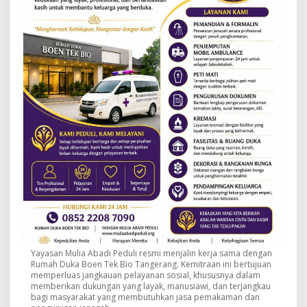
Yayasan Mulia Abadi Peduli resmi menjalin kerja sama dengan
Rumah Duka Boen Tek Bio Tangerang. Kemitraan ini bertujuan
memperluas jangkauan pelayanan sosial, khususnya dalam
memberikan dukungan yang layak, manusiawi, dan terjangkau
bagi masyarakat yang membutuhkan jasa pemakaman dan