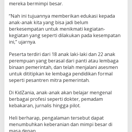
mereka bermimpi besar.
“Nah ini tujuannya memberikan edukasi kepada
anak-anak kita yang bisa jadi belum
berkesempatan untuk menikmati kegiatan-
kegiatan yang seperti dilakukan pada kesempatan
ini,” ujarnya.
Peserta terdiri dari 18 anak laki-laki dan 22 anak
perempuan yang berasal dari panti atau lembaga
binaan pemerintah, dan telah menjalani asesmen
untuk dititipkan ke lembaga pendidikan formal
seperti pesantren mitra pemerintah.
Di KidZania, anak-anak akan belajar mengenal
berbagai profesi seperti dokter, pemadam
kebakaran, jurnalis hingga pilot.
Heli berharap, pengalaman tersebut dapat
menumbuhkan keberanian dan mimpi besar di
masa depan.