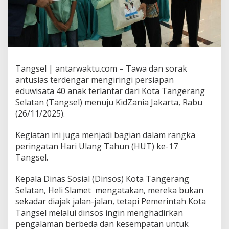
Tangsel | antarwaktu.com – Tawa dan sorak
antusias terdengar mengiringi persiapan
eduwisata 40 anak terlantar dari Kota Tangerang
Selatan (Tangsel) menuju KidZania Jakarta, Rabu
(26/11/2025).
Kegiatan ini juga menjadi bagian dalam rangka
peringatan Hari Ulang Tahun (HUT) ke-17
Tangsel.
Kepala Dinas Sosial (Dinsos) Kota Tangerang
Selatan, Heli Slamet mengatakan, mereka bukan
sekadar diajak jalan-jalan, tetapi Pemerintah Kota
Tangsel melalui dinsos ingin menghadirkan
pengalaman berbeda dan kesempatan untuk