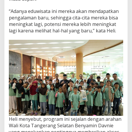
“Adanya eduwisata ini mereka akan mendapatkan
pengalaman baru, sehingga cita-cita mereka bisa
meningkat lagi, potensi mereka lebih meningkat
lagi karena melihat hal-hal yang baru,” kata Heli.
Heli menyebut, program ini sejalan dengan arahan
Wali Kota Tangerang Selatan Benyamin Davnie