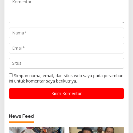
Simpan nama, email, dan situs web saya pada peramban
ini untuk komentar saya berikutnya.
News Feed