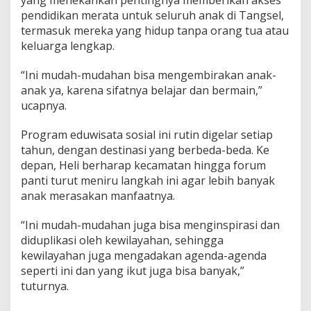
yang menekankan pentingnya memberikan akses
pendidikan merata untuk seluruh anak di Tangsel,
termasuk mereka yang hidup tanpa orang tua atau
keluarga lengkap.
“Ini mudah-mudahan bisa mengembirakan anak-
anak ya, karena sifatnya belajar dan bermain,”
ucapnya.
Program eduwisata sosial ini rutin digelar setiap
tahun, dengan destinasi yang berbeda-beda. Ke
depan, Heli berharap kecamatan hingga forum
panti turut meniru langkah ini agar lebih banyak
anak merasakan manfaatnya.
“Ini mudah-mudahan juga bisa menginspirasi dan
diduplikasi oleh kewilayahan, sehingga
kewilayahan juga mengadakan agenda-agenda
seperti ini dan yang ikut juga bisa banyak,”
tuturnya.