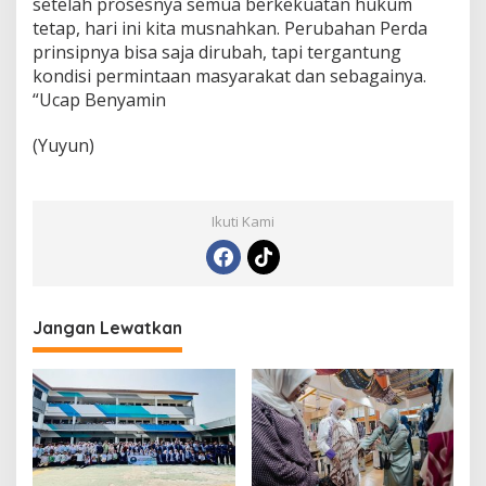
setelah prosesnya semua berkekuatan hukum
tetap, hari ini kita musnahkan. Perubahan Perda
prinsipnya bisa saja dirubah, tapi tergantung
kondisi permintaan masyarakat dan sebagainya.
“Ucap Benyamin
(Yuyun)
Ikuti Kami
Jangan Lewatkan