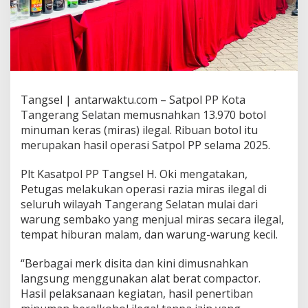
Tangsel | antarwaktu.com – Satpol PP Kota
Tangerang Selatan memusnahkan 13.970 botol
minuman keras (miras) ilegal. Ribuan botol itu
merupakan hasil operasi Satpol PP selama 2025.
Plt Kasatpol PP Tangsel H. Oki mengatakan,
Petugas melakukan operasi razia miras ilegal di
seluruh wilayah Tangerang Selatan mulai dari
warung sembako yang menjual miras secara ilegal,
tempat hiburan malam, dan warung-warung kecil.
“Berbagai merk disita dan kini dimusnahkan
langsung menggunakan alat berat compactor.
Hasil pelaksanaan kegiatan, hasil penertiban