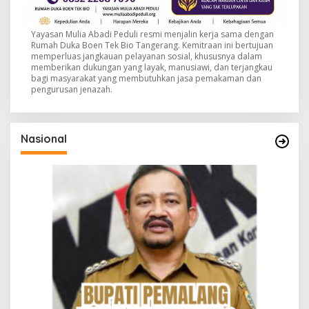
Yayasan Mulia Abadi Peduli resmi menjalin kerja sama dengan
Rumah Duka Boen Tek Bio Tangerang. Kemitraan ini bertujuan
memperluas jangkauan pelayanan sosial, khususnya dalam
memberikan dukungan yang layak, manusiawi, dan terjangkau
bagi masyarakat yang membutuhkan jasa pemakaman dan
pengurusan jenazah.
Nasional