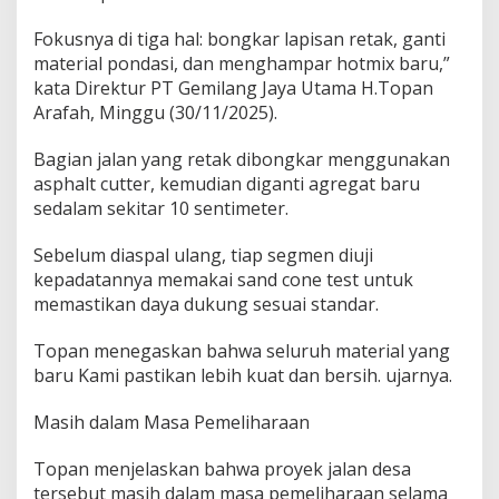
Fokusnya di tiga hal: bongkar lapisan retak, ganti
material pondasi, dan menghampar hotmix baru,”
kata Direktur PT Gemilang Jaya Utama H.Topan
Arafah, Minggu (30/11/2025).
Bagian jalan yang retak dibongkar menggunakan
asphalt cutter, kemudian diganti agregat baru
sedalam sekitar 10 sentimeter.
Sebelum diaspal ulang, tiap segmen diuji
kepadatannya memakai sand cone test untuk
memastikan daya dukung sesuai standar.
Topan menegaskan bahwa seluruh material yang
baru Kami pastikan lebih kuat dan bersih. ujarnya.
Masih dalam Masa Pemeliharaan
Topan menjelaskan bahwa proyek jalan desa
tersebut masih dalam masa pemeliharaan selama