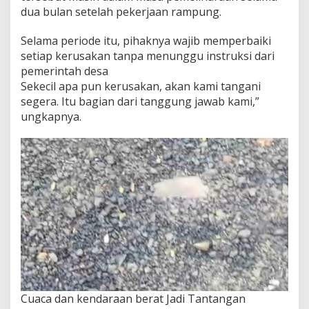
dua bulan setelah pekerjaan rampung.
Selama periode itu, pihaknya wajib memperbaiki
setiap kerusakan tanpa menunggu instruksi dari
pemerintah desa
Sekecil apa pun kerusakan, akan kami tangani
segera. Itu bagian dari tanggung jawab kami,”
ungkapnya.
Cuaca dan kendaraan berat Jadi Tantangan