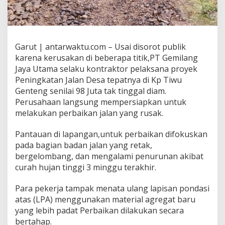
Garut | antarwaktu.com – Usai disorot publik
karena kerusakan di beberapa titik,PT Gemilang
Jaya Utama selaku kontraktor pelaksana proyek
Peningkatan Jalan Desa tepatnya di Kp Tiwu
Genteng senilai 98 Juta tak tinggal diam.
Perusahaan langsung mempersiapkan untuk
melakukan perbaikan jalan yang rusak.
Pantauan di lapangan,untuk perbaikan difokuskan
pada bagian badan jalan yang retak,
bergelombang, dan mengalami penurunan akibat
curah hujan tinggi 3 minggu terakhir.
Para pekerja tampak menata ulang lapisan pondasi
atas (LPA) menggunakan material agregat baru
yang lebih padat Perbaikan dilakukan secara
bertahap.