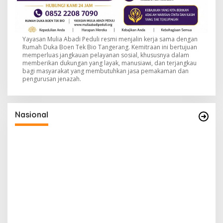
Yayasan Mulia Abadi Peduli resmi menjalin kerja sama dengan
Rumah Duka Boen Tek Bio Tangerang. Kemitraan ini bertujuan
memperluas jangkauan pelayanan sosial, khususnya dalam
memberikan dukungan yang layak, manusiawi, dan terjangkau
bagi masyarakat yang membutuhkan jasa pemakaman dan
pengurusan jenazah.
Nasional