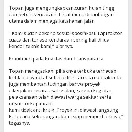
Topan juga mengungkapkan,curah hujan tinggi
dan beban kendaraan berat menjadi tantangan
utama dalam menjaga ketahanan jalan.
” Kami sudah bekerja sesuai spesifikasi. Tapi faktor
cuaca dan tonase kendaraan sering kali di luar
kendali teknis kami,” ujarnya.
Komitmen pada Kualitas dan Transparansi.
Topan menegaskan, pihaknya terbuka terhadap
kritik masyarakat selama disertai data dan fakta. Ia
juga membantah tudingan bahwa proyek
dikerjakan secara asal-asalan, karena kegiatan
pelaksanaan telah diawasi warga sekitar serta
unsur forkopimcam
Kami tidak anti kritik, Proyek ini diawasi langsung
Kalau ada kekurangan, kami siap memperbaikinya,”
tegasnya.