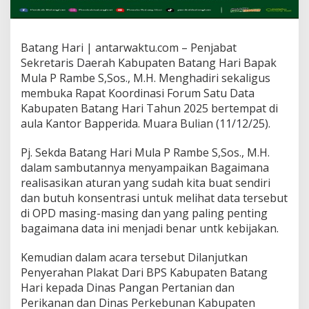
Batang Hari | antarwaktu.com – Penjabat
Sekretaris Daerah Kabupaten Batang Hari Bapak
Mula P Rambe S,Sos., M.H. Menghadiri sekaligus
membuka Rapat Koordinasi Forum Satu Data
Kabupaten Batang Hari Tahun 2025 bertempat di
aula Kantor Bapperida. Muara Bulian (11/12/25).
Pj. Sekda Batang Hari Mula P Rambe S,Sos., M.H.
dalam sambutannya menyampaikan Bagaimana
realisasikan aturan yang sudah kita buat sendiri
dan butuh konsentrasi untuk melihat data tersebut
di OPD masing-masing dan yang paling penting
bagaimana data ini menjadi benar untk kebijakan.
Kemudian dalam acara tersebut Dilanjutkan
Penyerahan Plakat Dari BPS Kabupaten Batang
Hari kepada Dinas Pangan Pertanian dan
Perikanan dan Dinas Perkebunan Kabupaten