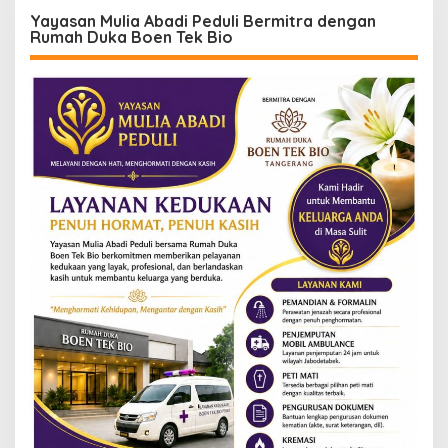
Yayasan Mulia Abadi Peduli Bermitra dengan
Rumah Duka Boen Tek Bio