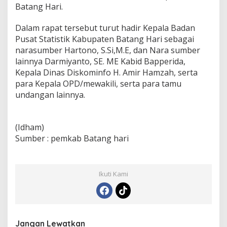
Batang Hari.
Dalam rapat tersebut turut hadir Kepala Badan
Pusat Statistik Kabupaten Batang Hari sebagai
narasumber Hartono, S.Si,M.E, dan Nara sumber
lainnya Darmiyanto, SE. ME Kabid Bapperida,
Kepala Dinas Diskominfo H. Amir Hamzah, serta
para Kepala OPD/mewakili, serta para tamu
undangan lainnya.
(Idham)
Sumber : pemkab Batang hari
Ikuti Kami
Jangan Lewatkan