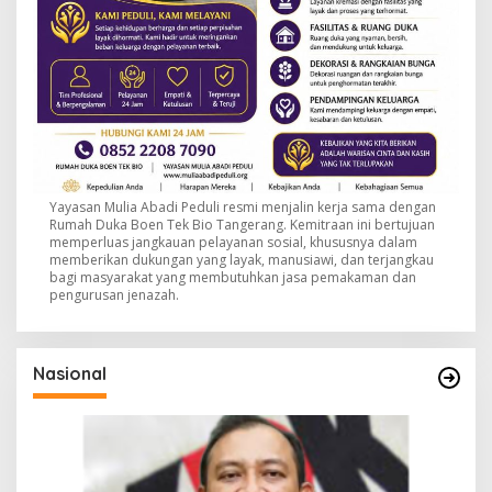
Yayasan Mulia Abadi Peduli resmi menjalin kerja sama dengan
Rumah Duka Boen Tek Bio Tangerang. Kemitraan ini bertujuan
memperluas jangkauan pelayanan sosial, khususnya dalam
memberikan dukungan yang layak, manusiawi, dan terjangkau
bagi masyarakat yang membutuhkan jasa pemakaman dan
pengurusan jenazah.
Nasional