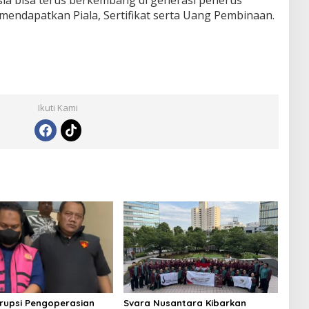
 mendapatkan Piala, Sertifikat serta Uang Pembinaan.
Ikuti Kami
rupsi Pengoperasian
Svara Nusantara Kibarkan