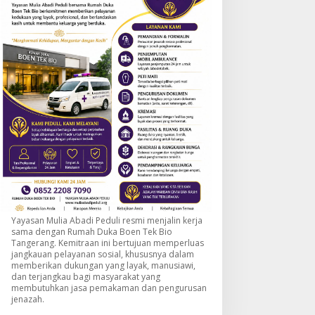
Yayasan Mulia Abadi Peduli resmi menjalin kerja
sama dengan Rumah Duka Boen Tek Bio
Tangerang. Kemitraan ini bertujuan memperluas
jangkauan pelayanan sosial, khususnya dalam
memberikan dukungan yang layak, manusiawi,
dan terjangkau bagi masyarakat yang
membutuhkan jasa pemakaman dan pengurusan
jenazah.