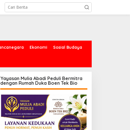
ancanegara
Ekonomi
Sosial Budaya
Yayasan Mulia Abadi Peduli Bermitra
dengan Rumah Duka Boen Tek Bio