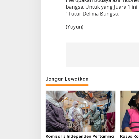
bangsa. Untuk yang Juara 1 ini
“Tutur Delima Bungsu.
(Yuyun)
Jangan Lewatkan
Komisaris Independen Pertamina
Kasus Ko